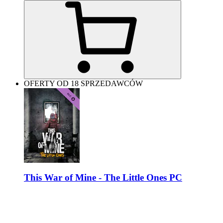
OFERTY OD 18 SPRZEDAWCÓW
This War of Mine - The Little Ones PC