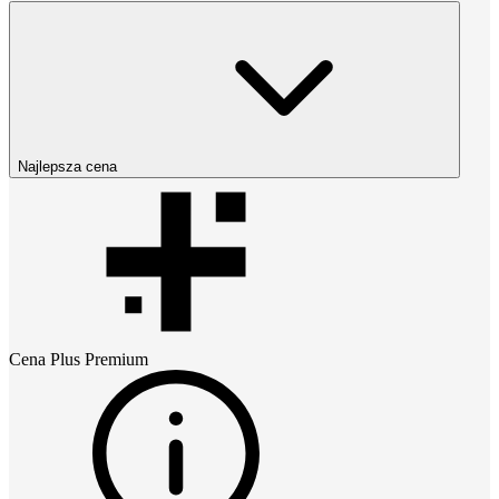
Najlepsza cena
Cena
Plus Premium