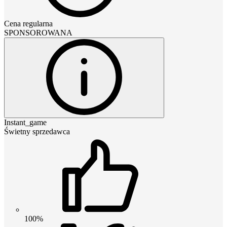
Cena regularna
SPONSOROWANA
Instant_game
Świetny sprzedawca
100%