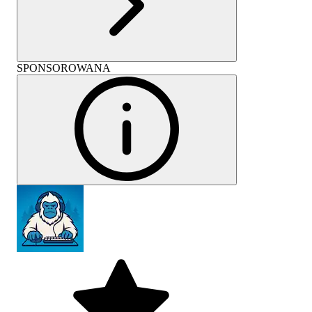
SPONSOROWANA