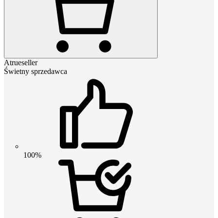
Atrueseller
Świetny sprzedawca
100%