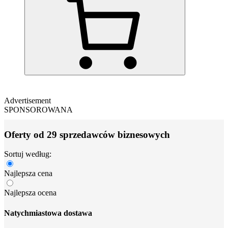
Advertisement
SPONSOROWANA
Oferty od 29 sprzedawców biznesowych
Sortuj według:
Najlepsza cena
Najlepsza ocena
Natychmiastowa dostawa