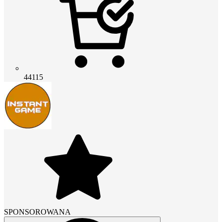
44115
SPONSOROWANA