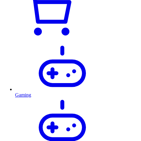
Gaming