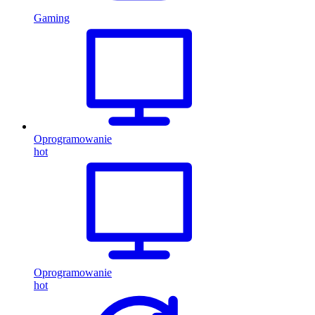
Gaming
Oprogramowanie
hot
Oprogramowanie
hot