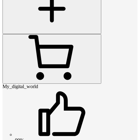
My_digital_world