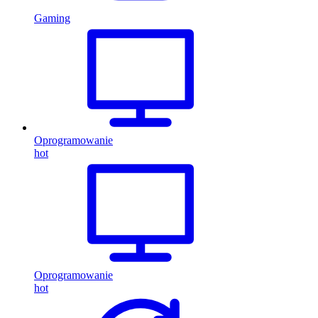
Gaming
Oprogramowanie
hot
Oprogramowanie
hot