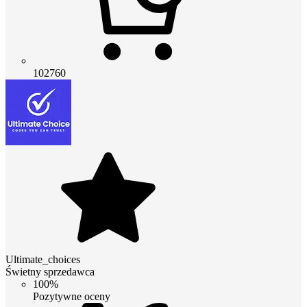
102760
Ultimate_choices
Świetny sprzedawca
100%
Pozytywne oceny