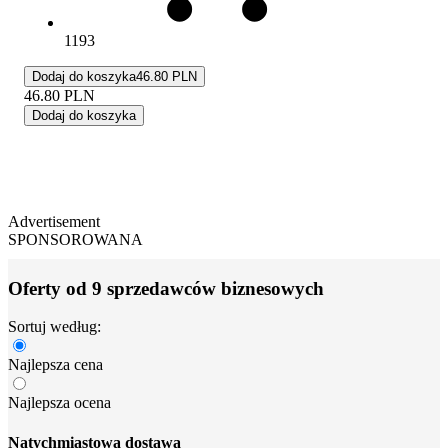
1193
Dodaj do koszyka
46.80 PLN
46.80
PLN
Dodaj do koszyka
Advertisement
SPONSOROWANA
Oferty od 9 sprzedawców biznesowych
Sortuj według:
Najlepsza cena
Najlepsza ocena
Natychmiastowa dostawa