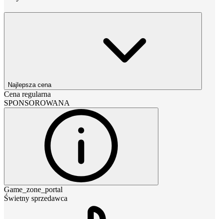
Najlepsza cena
Cena regularna
SPONSOROWANA
Game_zone_portal
Świetny sprzedawca