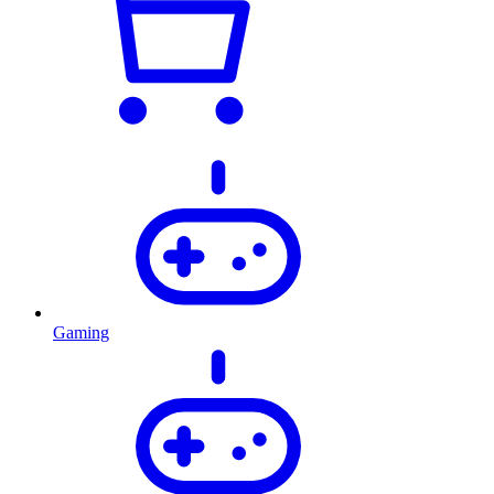
Gaming