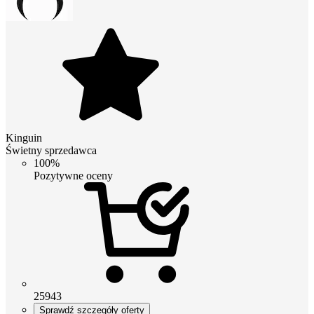
Kinguin
Świetny sprzedawca
100%
Pozytywne oceny
25943
Sprawdź szczegóły oferty