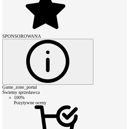
SPONSOROWANA
Game_zone_portal
Świetny sprzedawca
100%
Pozytywne oceny