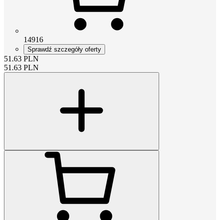
14916
Sprawdź szczegóły oferty
51.63
PLN
51.63
PLN