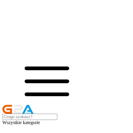
Wszystkie kategorie