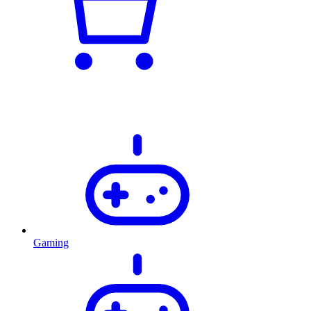
Gaming