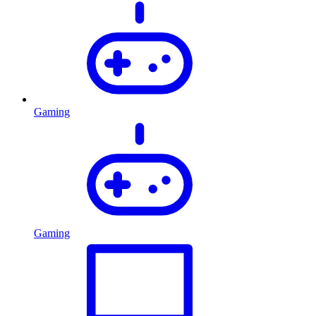
Gaming
Gaming