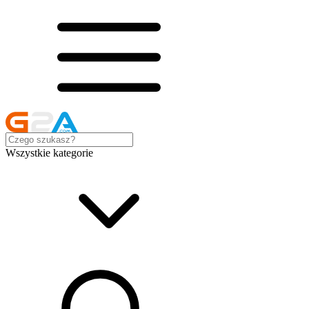
Wszystkie kategorie