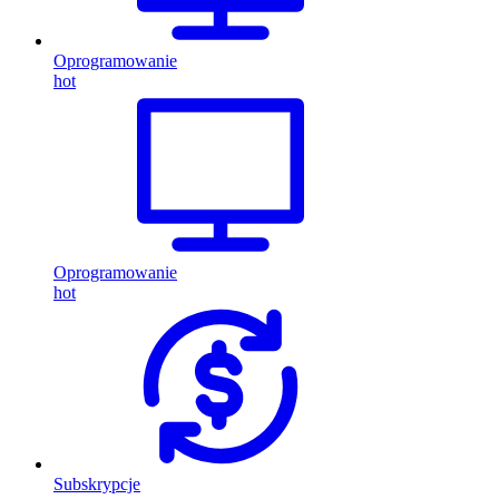
Oprogramowanie
hot
Oprogramowanie
hot
Subskrypcje