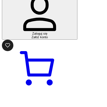
Zaloguj się
Załóż konto