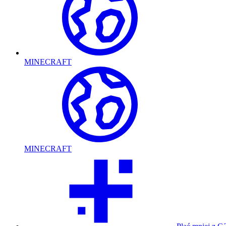
MINECRAFT
MINECRAFT