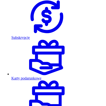
Subskrypcje
Karty podarunkowe