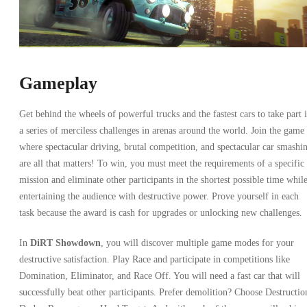
Gameplay
Get behind the wheels of powerful trucks and the fastest cars to take part 
a series of merciless challenges in arenas around the world. Join the game
where spectacular driving, brutal competition, and spectacular car smashi
are all that matters! To win, you must meet the requirements of a specific
mission and eliminate other participants in the shortest possible time whil
entertaining the audience with destructive power. Prove yourself in each
task because the award is cash for upgrades or unlocking new challenges.
In
DiRT Showdown
, you will discover multiple game modes for your
destructive satisfaction. Play Race and participate in competitions like
Domination, Eliminator, and Race Off. You will need a fast car that will
successfully beat other participants. Prefer demolition? Choose Destructio