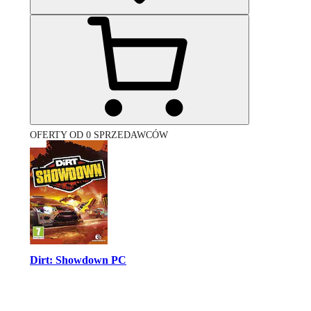
OFERTY OD 0 SPRZEDAWCÓW
Dirt: Showdown PC