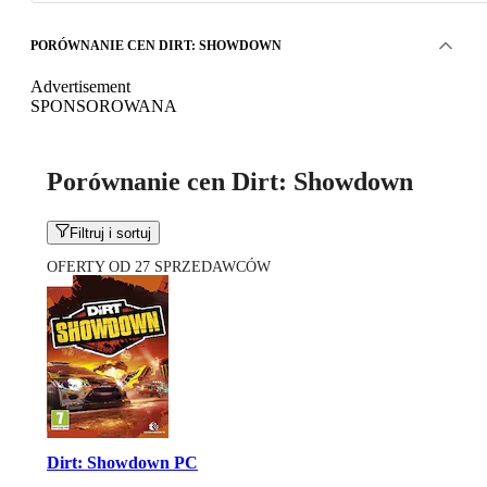
PORÓWNANIE CEN DIRT: SHOWDOWN
Advertisement
SPONSOROWANA
Porównanie cen Dirt: Showdown
Filtruj i sortuj
OFERTY OD 27 SPRZEDAWCÓW
Dirt: Showdown PC