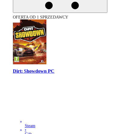
OFERTA OD 1 SPRZEDAWCY
Dirt: Showdown PC
Steam
•