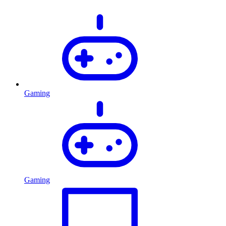
Gaming
Gaming