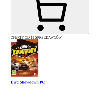
OFERTY OD 19 SPRZEDAWCÓW
Dirt: Showdown PC