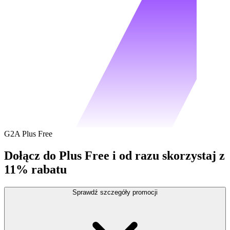
G2A Plus Free
Dołącz do Plus Free i od razu skorzystaj z
11% rabatu
Sprawdź szczegóły promocji