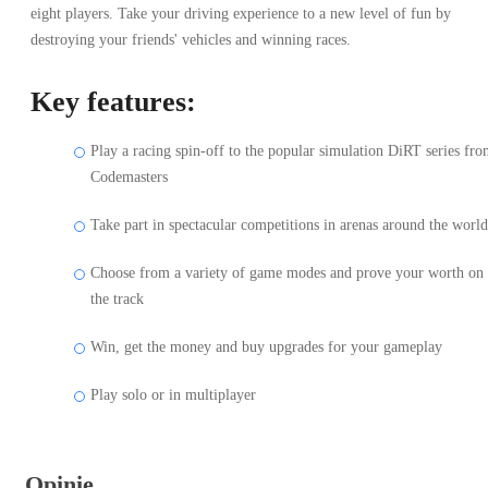
eight players. Take your driving experience to a new level of fun by
destroying your friends' vehicles and winning races.
Key features:
Play a racing spin-off to the popular simulation DiRT series fr
Codemasters
Take part in spectacular competitions in arenas around the world
Choose from a variety of game modes and prove your worth on
the track
Win, get the money and buy upgrades for your gameplay
Play solo or in multiplayer
Opinie