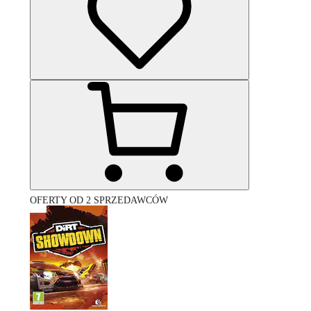
OFERTY OD 2 SPRZEDAWCÓW