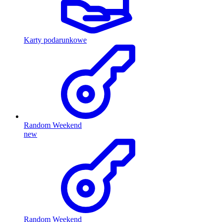
Karty podarunkowe
Random Weekend
new
Random Weekend