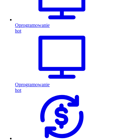
Oprogramowanie
hot
Oprogramowanie
hot