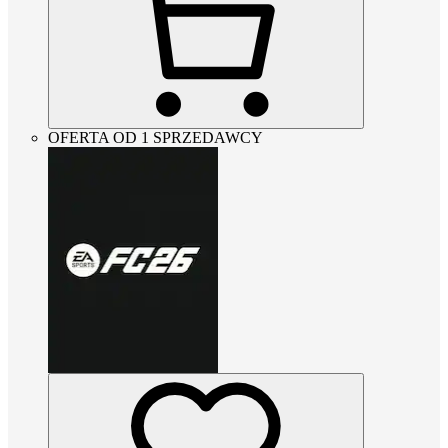
OFERTA OD 1 SPRZEDAWCY