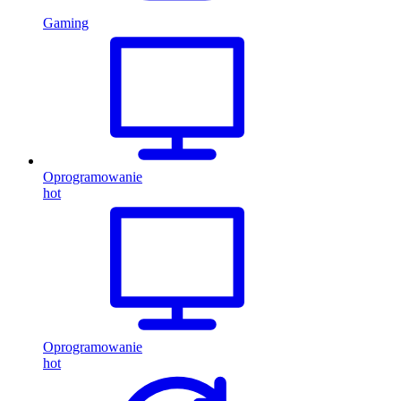
Gaming
Oprogramowanie
hot
Oprogramowanie
hot