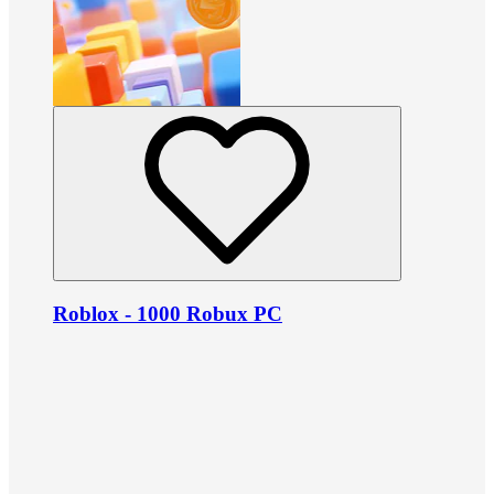
Roblox - 1000 Robux PC