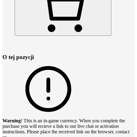
O tej pozycji
Warning
! This is an in-game currency. When you complete the
purchase you will recieve a link to our live chat or activation
instructions. Please place the received link on the browser, contact