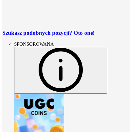
Szukasz podobnych pozycji? Oto one!
SPONSOROWANA