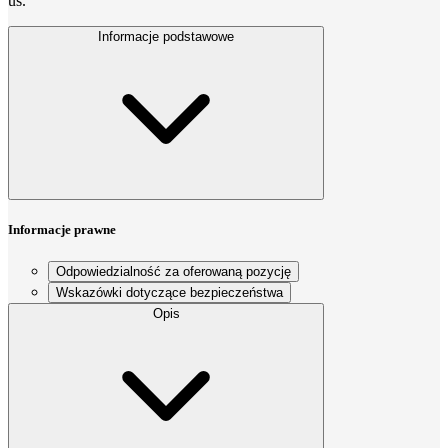
us.
Informacje podstawowe
Informacje prawne
Odpowiedzialność za oferowaną pozycję
Wskazówki dotyczące bezpieczeństwa
Opis