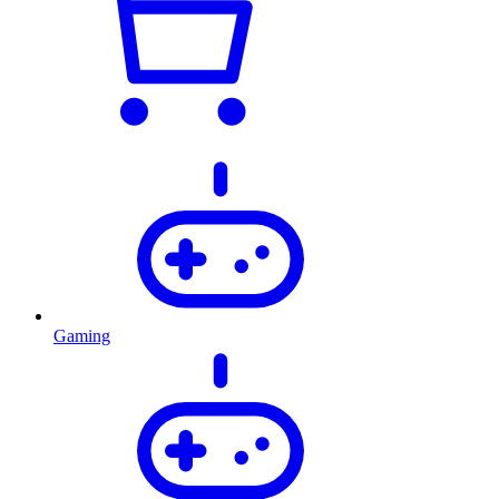
Gaming