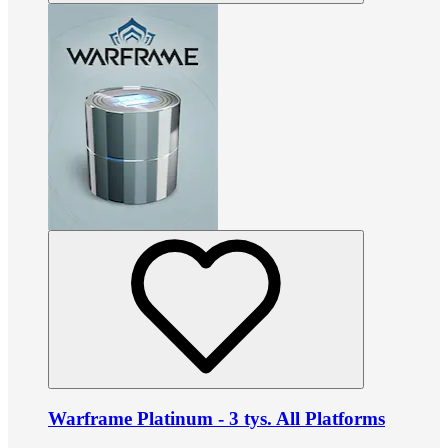
Warframe Platinum - 3 tys. All Platforms