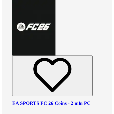
EA SPORTS FC 26 Coins - 2 mln PC