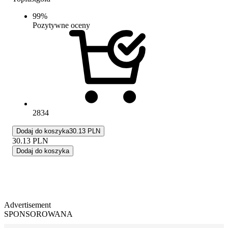
99
%
Pozytywne oceny
2834
Dodaj do koszyka
30.13 PLN
30.13
PLN
Dodaj do koszyka
Advertisement
SPONSOROWANA