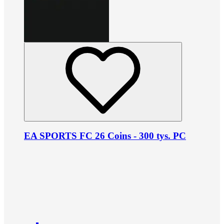
EA SPORTS FC 26 Coins - 300 tys. PC