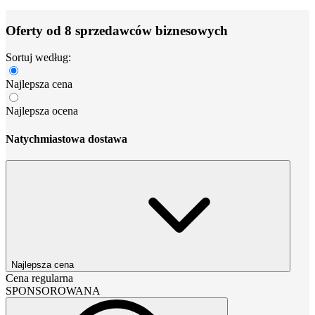
Oferty od 8 sprzedawców biznesowych
Sortuj według:
Najlepsza cena
Najlepsza ocena
Natychmiastowa dostawa
Najlepsza cena
Cena regularna
SPONSOROWANA