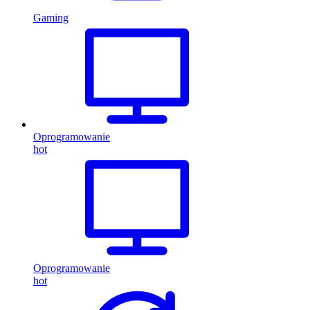
Gaming
Oprogramowanie
hot
Oprogramowanie
hot