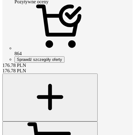
Pozytywne oceny
864
Sprawdź szczegóły oferty
176.78
PLN
176.78
PLN