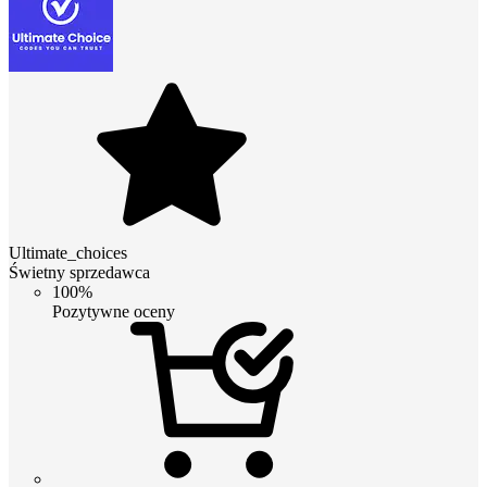
Ultimate_choices
Świetny sprzedawca
100%
Pozytywne oceny