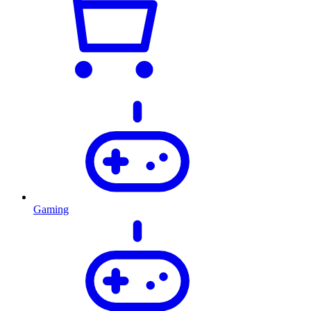
Gaming