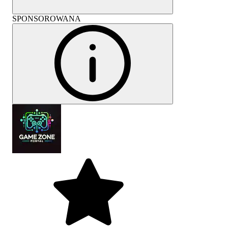
SPONSOROWANA