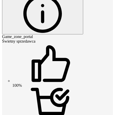
Game_zone_portal
Świetny sprzedawca
100%