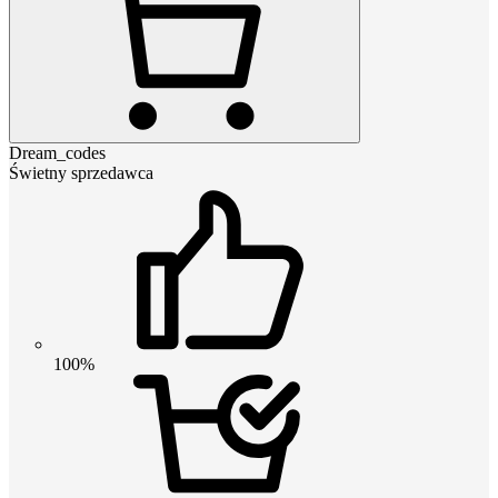
Dream_codes
Świetny sprzedawca
100%