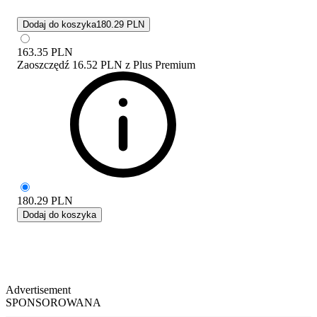
Dodaj do koszyka
180.29 PLN
163.35
PLN
Zaoszczędź
16.52 PLN
z
Plus Premium
180.29
PLN
Dodaj do koszyka
Advertisement
SPONSOROWANA