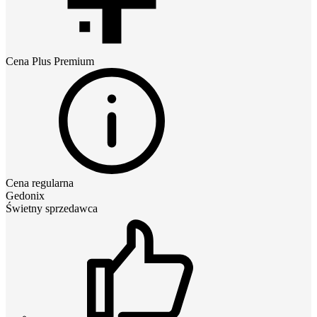
Cena
Plus Premium
Cena regularna
Gedonix
Świetny sprzedawca