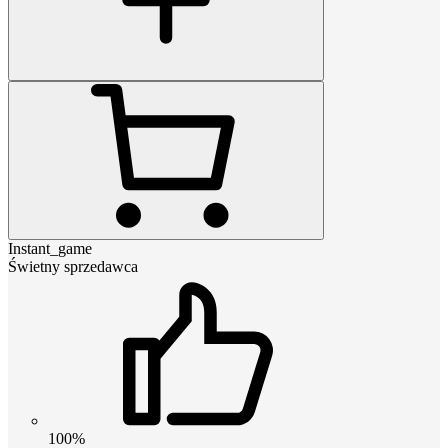
Instant_game
Świetny sprzedawca
100%