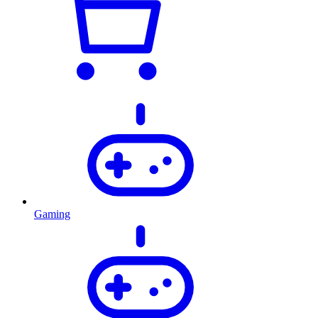
Gaming