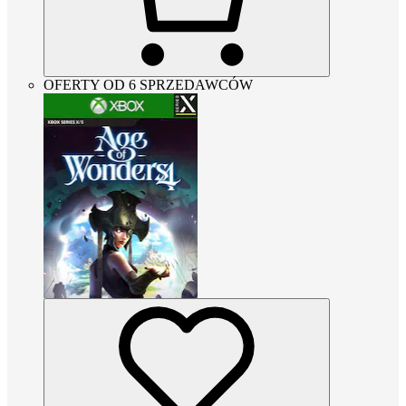
OFERTY OD 6 SPRZEDAWCÓW