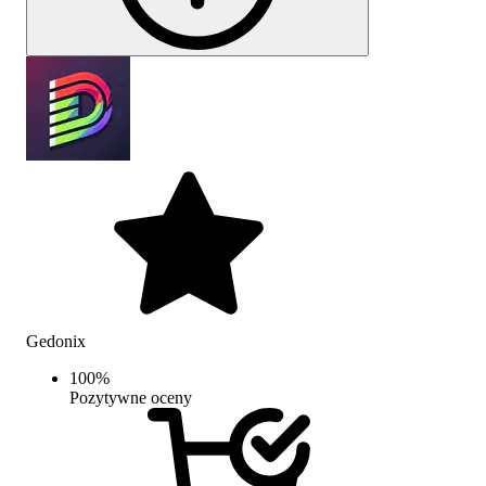
Gedonix
100
%
Pozytywne oceny