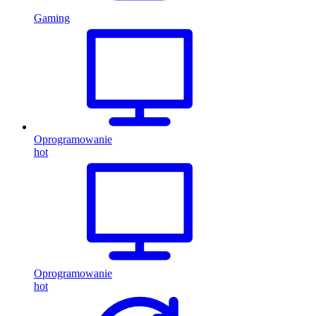
Gaming
Oprogramowanie
hot
Oprogramowanie
hot