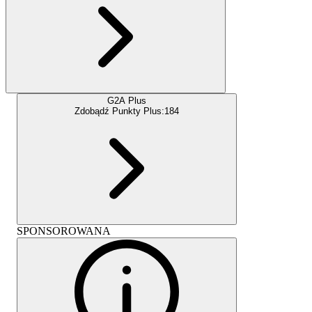
G2A Plus
Zdobądź Punkty Plus:
184
SPONSOROWANA