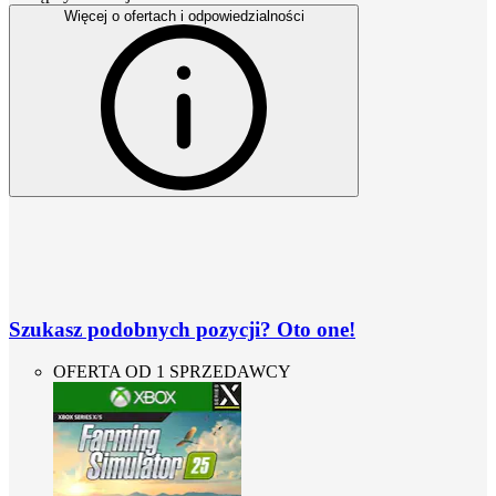
Więcej o ofertach i odpowiedzialności
Szukasz podobnych pozycji? Oto one!
OFERTA OD 1 SPRZEDAWCY