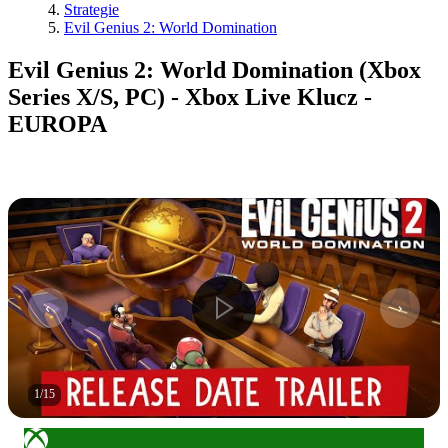
Strategie
Evil Genius 2: World Domination
Evil Genius 2: World Domination (Xbox
Series X/S, PC) - Xbox Live Klucz -
EUROPA
1
/
15