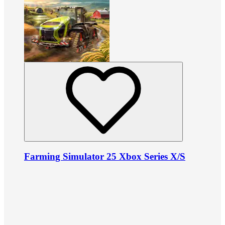
Farming Simulator 25 Xbox Series X/S