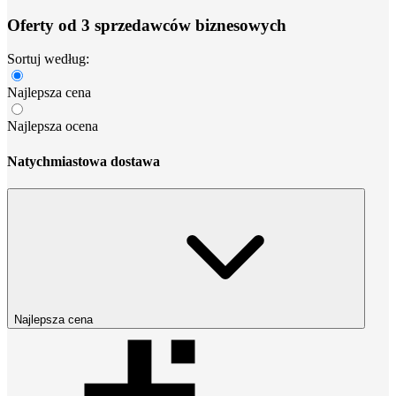
Oferty od 3 sprzedawców biznesowych
Sortuj według:
Najlepsza cena
Najlepsza ocena
Natychmiastowa dostawa
Najlepsza cena