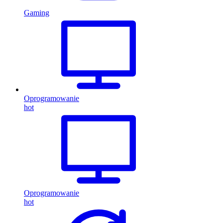
Gaming
Oprogramowanie
hot
Oprogramowanie
hot