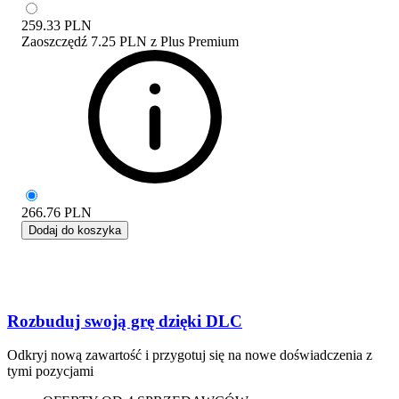
259.33
PLN
Zaoszczędź
7.25 PLN
z
Plus Premium
266.76
PLN
Dodaj do koszyka
Rozbuduj swoją grę dzięki DLC
Odkryj nową zawartość i przygotuj się na nowe doświadczenia z
tymi pozycjami