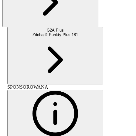
G2A Plus
Zdobądź Punkty Plus:
181
SPONSOROWANA