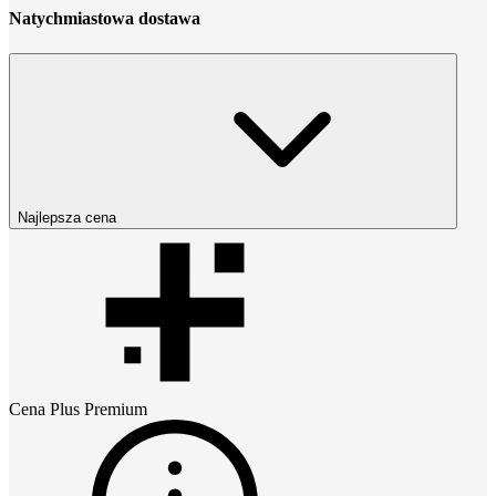
Natychmiastowa dostawa
Najlepsza cena
Cena
Plus Premium