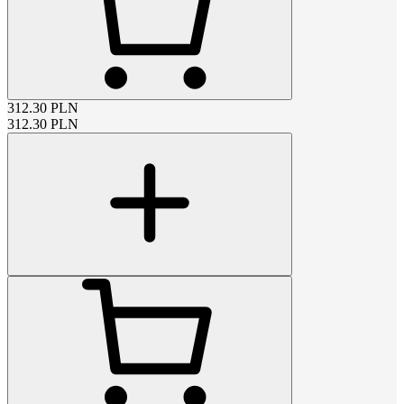
312.30
PLN
312.30
PLN