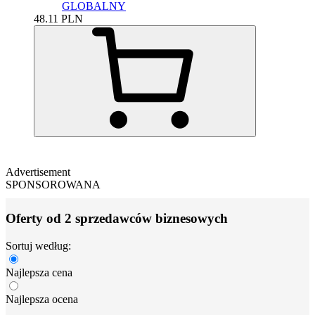
GLOBALNY
48.11
PLN
Advertisement
SPONSOROWANA
Oferty od 2 sprzedawców biznesowych
Sortuj według:
Najlepsza cena
Najlepsza ocena