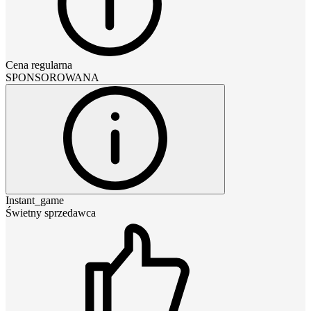
Cena regularna
SPONSOROWANA
Instant_game
Świetny sprzedawca