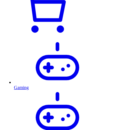
Gaming