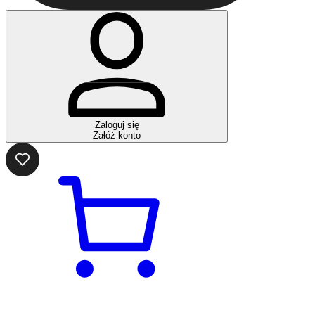
Zaloguj się
Załóż konto