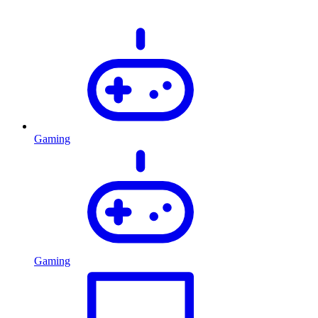
Gaming
Gaming