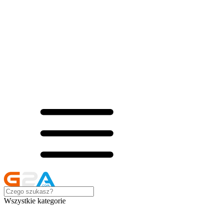
Wszystkie kategorie