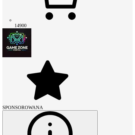
14900
SPONSOROWANA