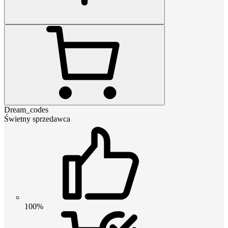
Dream_codes
Świetny sprzedawca
100%