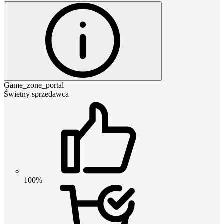
Game_zone_portal
Świetny sprzedawca
100%