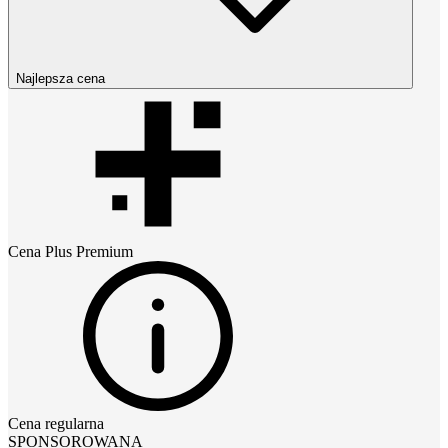
Najlepsza cena
Cena
Plus Premium
Cena regularna
SPONSOROWANA