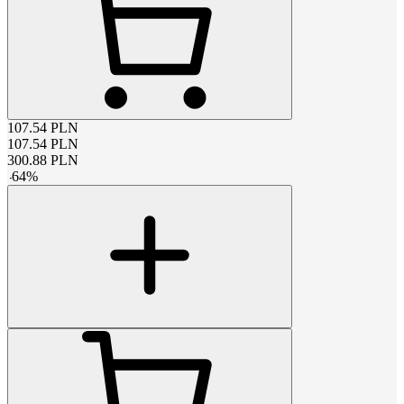
107.54
PLN
107.54
PLN
300.88
PLN
-
64
%