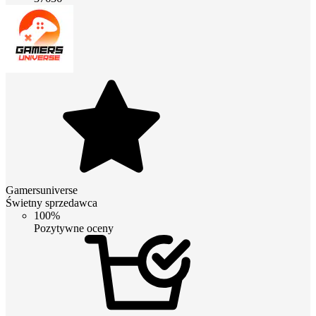
Gamersuniverse
Świetny sprzedawca
100%
Pozytywne oceny