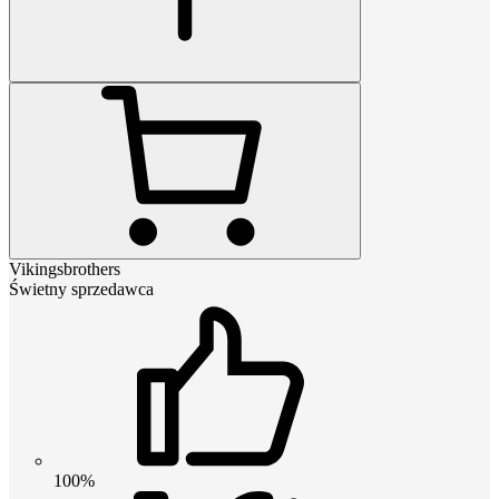
Vikingsbrothers
Świetny sprzedawca
100%