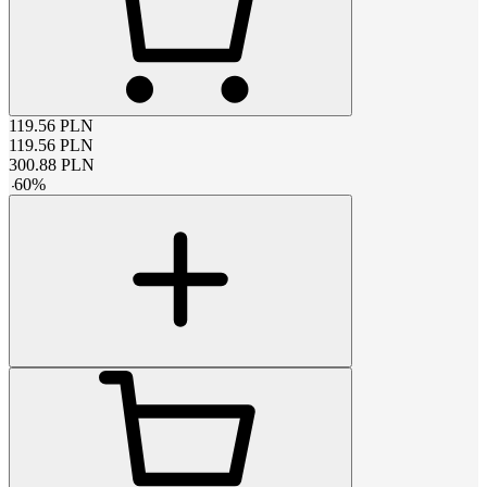
119.56
PLN
119.56
PLN
300.88
PLN
-
60
%