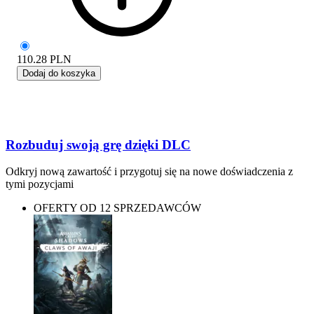
110.28
PLN
Dodaj do koszyka
Rozbuduj swoją grę dzięki DLC
Odkryj nową zawartość i przygotuj się na nowe doświadczenia z
tymi pozycjami
OFERTY OD 12 SPRZEDAWCÓW