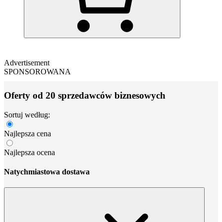
Advertisement
SPONSOROWANA
Oferty od 20 sprzedawców biznesowych
Sortuj według:
Najlepsza cena
Najlepsza ocena
Natychmiastowa dostawa