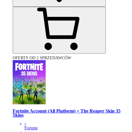
OFERTY OD 2 SPRZEDAWCÓW
Fortnite Account (All Platform) + The Reaper Skin 35
Skins
•
Fortnite