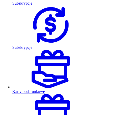
Subskrypcje
Subskrypcje
Karty podarunkowe