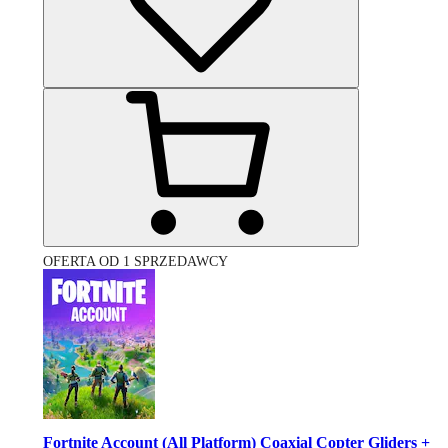
OFERTA OD 1 SPRZEDAWCY
Fortnite Account (All Platform) Coaxial Copter Gliders +