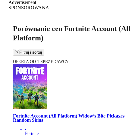
Advertisement
SPONSOROWANA
Porównanie cen Fortnite Account (All
Platform)
Filtruj i sortuj
OFERTA OD 1 SPRZEDAWCY
Fortnite Account (All Platform) Widow’s Bite Pickaxes +
Random Skins
•
Fortnite