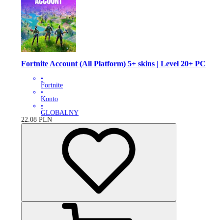
Fortnite Account (All Platform) 5+ skins | Level 20+ PC
•
Fortnite
•
Konto
•
GLOBALNY
22.08
PLN