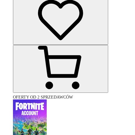
OFERTY OD 2 SPRZEDAWCÓW