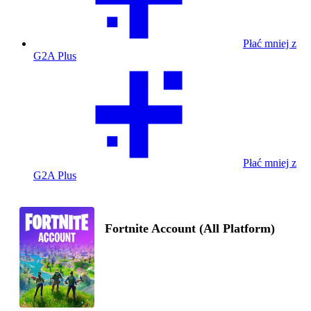
Płać mniej z
G2A Plus
Płać mniej z
G2A Plus
Fortnite Account (All Platform)