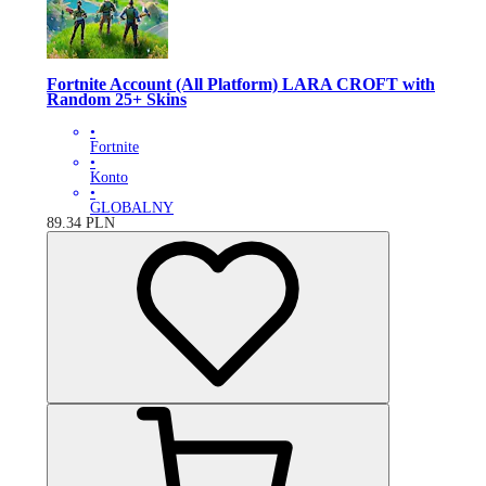
Fortnite Account (All Platform) LARA CROFT with
Random 25+ Skins
•
Fortnite
•
Konto
•
GLOBALNY
89.34
PLN