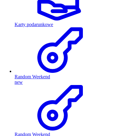
Karty podarunkowe
Random Weekend
new
Random Weekend