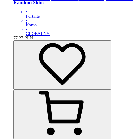
Random Skins
•
Fortnite
•
Konto
•
GLOBALNY
77.27
PLN