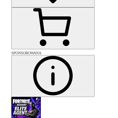
SPONSOROWANA