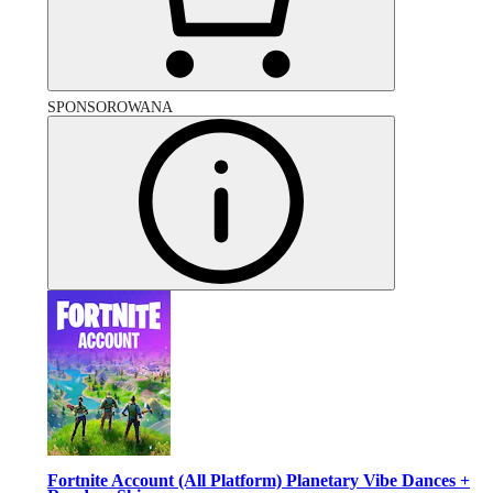
SPONSOROWANA
Fortnite Account (All Platform) Planetary Vibe Dances +