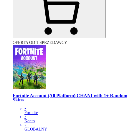
OFERTA OD 1 SPRZEDAWCY
Fortnite Account (All Platform) CHANI with 1+ Random
Skins
•
Fortnite
•
Konto
•
GLOBALNY