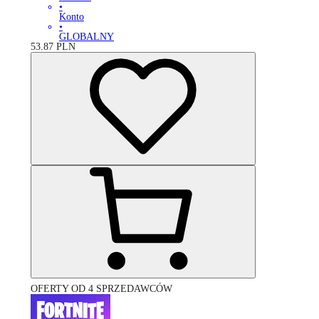
•
Konto
•
GLOBALNY
53.87
PLN
OFERTY OD 4 SPRZEDAWCÓW