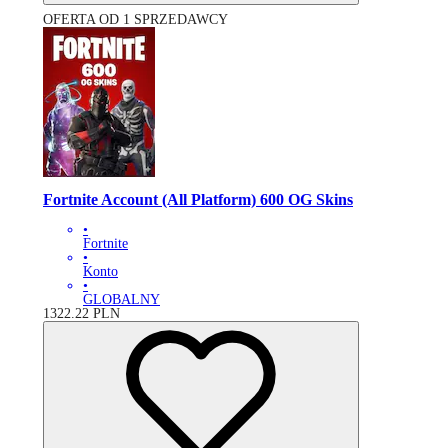
OFERTA OD 1 SPRZEDAWCY
Fortnite Account (All Platform) 600 OG Skins
•
Fortnite
•
Konto
•
GLOBALNY
1322.22
PLN