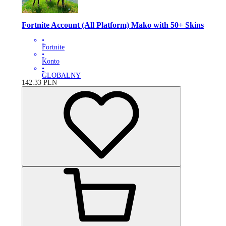
Fortnite Account (All Platform) Mako with 50+ Skins
•
Fortnite
•
Konto
•
GLOBALNY
142.33
PLN