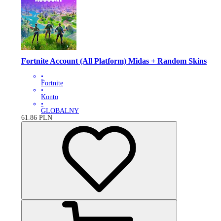
Fortnite Account (All Platform) Midas + Random Skins
•
Fortnite
•
Konto
•
GLOBALNY
61.86
PLN