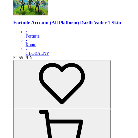
Fortnite Account (All Platform) Darth Vader 1 Skin
•
Fortnite
•
Konto
•
GLOBALNY
52.55
PLN