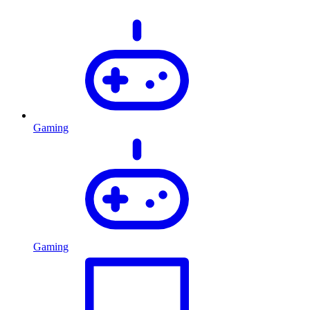
Gaming
Gaming