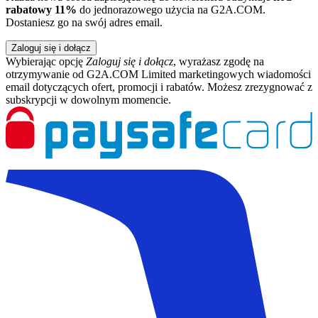
rabatowy 11%
do jednorazowego użycia na G2A.COM.
Dostaniesz go na swój adres email.
Zaloguj się i dołącz
Wybierając opcję
Zaloguj się i dołącz
, wyrażasz zgodę na
otrzymywanie od G2A.COM Limited marketingowych wiadomości
email dotyczących ofert, promocji i rabatów. Możesz zrezygnować z
subskrypcji w dowolnym momencie.