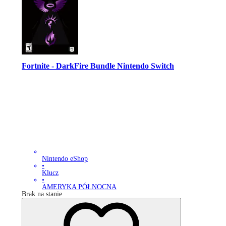
Fortnite - DarkFire Bundle Nintendo Switch
Nintendo eShop
•
Klucz
•
AMERYKA PÓŁNOCNA
Brak na stanie