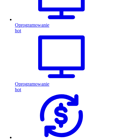
Oprogramowanie
hot
Oprogramowanie
hot