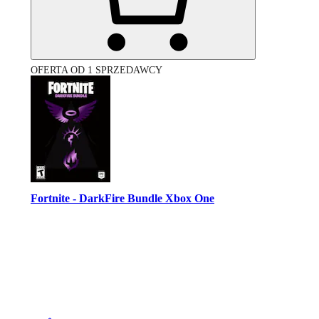
OFERTA OD 1 SPRZEDAWCY
Fortnite - DarkFire Bundle Xbox One