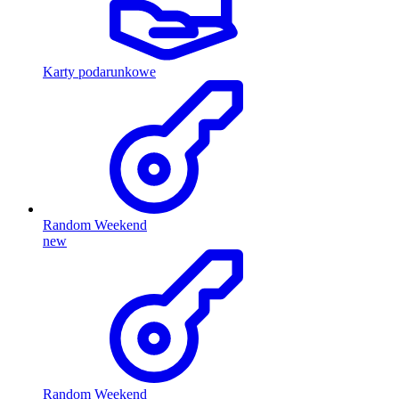
Karty podarunkowe
Random Weekend
new
Random Weekend