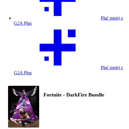
Płać mniej z
G2A Plus
Płać mniej z
G2A Plus
Fortnite - DarkFire Bundle