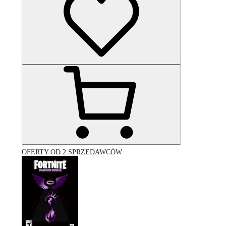
OFERTY OD 2 SPRZEDAWCÓW