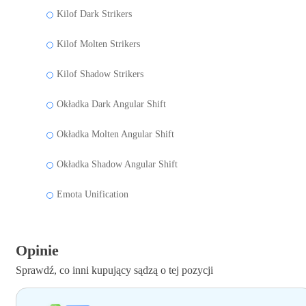
Kilof Dark Strikers
Kilof Molten Strikers
Kilof Shadow Strikers
Okładka Dark Angular Shift
Okładka Molten Angular Shift
Okładka Shadow Angular Shift
Emota Unification
Opinie
Sprawdź, co inni kupujący sądzą o tej pozycji