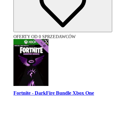
OFERTY OD 0 SPRZEDAWCÓW
Fortnite - DarkFire Bundle Xbox One