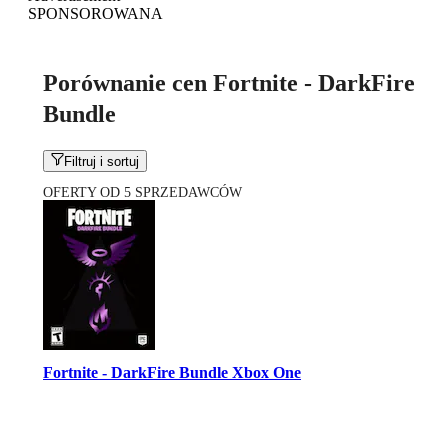
SPONSOROWANA
Porównanie cen Fortnite - DarkFire
Bundle
Filtruj i sortuj
OFERTY OD 5 SPRZEDAWCÓW
Fortnite - DarkFire Bundle Xbox One