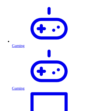
Gaming
Gaming