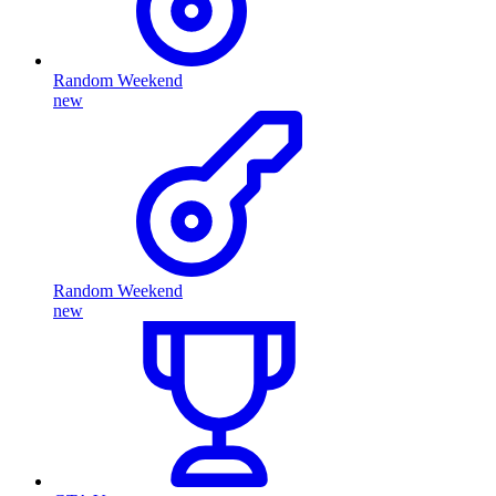
Random Weekend
new
Random Weekend
new