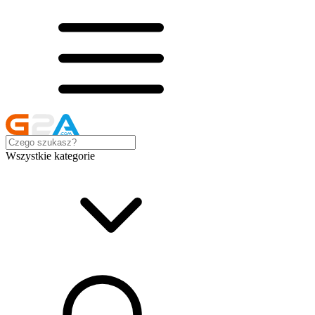
Wszystkie kategorie