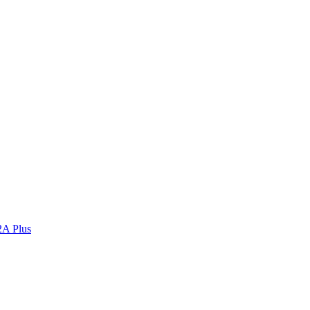
2A Plus