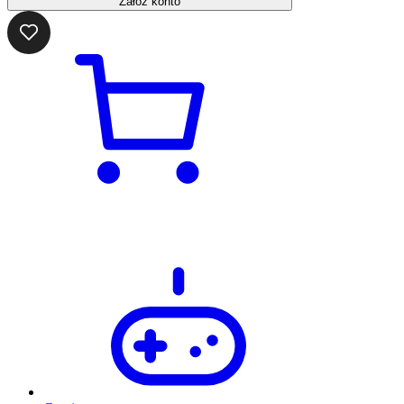
Załóż konto