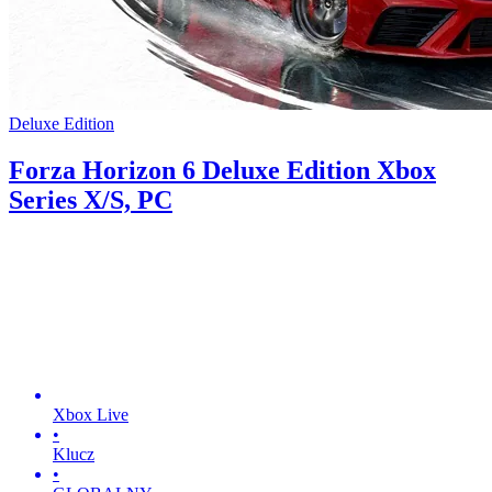
Deluxe Edition
Forza Horizon 6 Deluxe Edition Xbox
Series X/S, PC
Xbox Live
•
Klucz
•