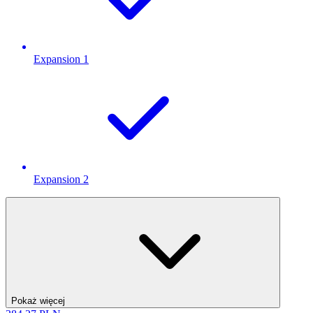
Expansion 1
Expansion 2
Pokaż więcej