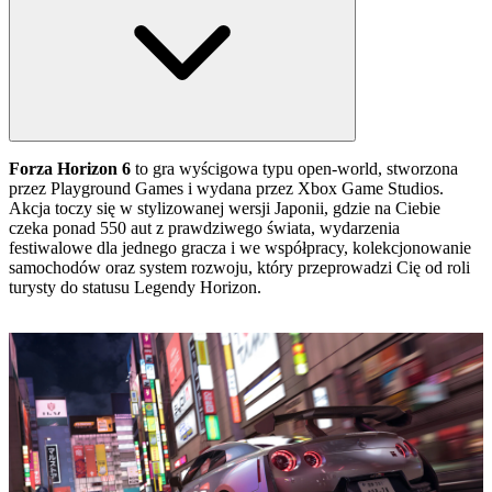
Forza Horizon 6
to gra wyścigowa typu open‑world, stworzona
przez Playground Games i wydana przez Xbox Game Studios.
Akcja toczy się w stylizowanej wersji Japonii, gdzie na Ciebie
czeka ponad 550 aut z prawdziwego świata, wydarzenia
festiwalowe dla jednego gracza i we współpracy, kolekcjonowanie
samochodów oraz system rozwoju, który przeprowadzi Cię od roli
turysty do statusu Legendy Horizon.