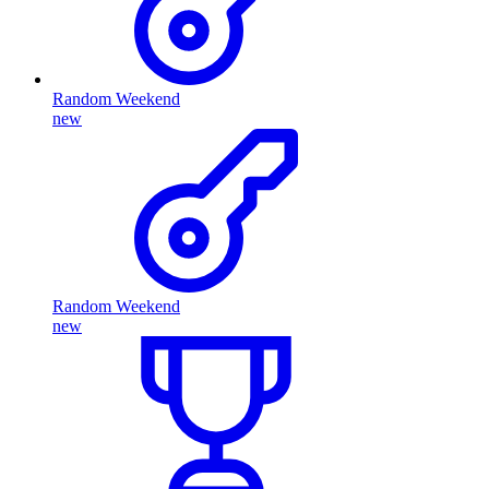
Random Weekend
new
Random Weekend
new