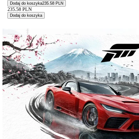
Dodaj do koszyka
235.58 PLN
235.58
PLN
Dodaj do koszyka