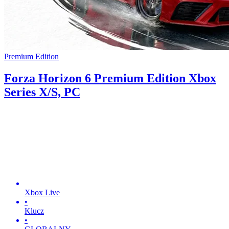
Premium Edition
Forza Horizon 6 Premium Edition Xbox
Series X/S, PC
Xbox Live
•
Klucz
•