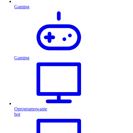
Gaming
Gaming
Oprogramowanie
hot