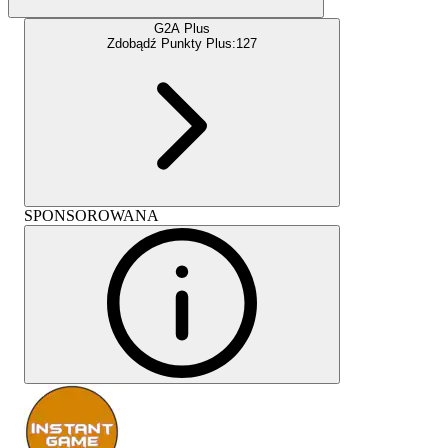
G2A Plus
Zdobądź Punkty Plus:
127
SPONSOROWANA