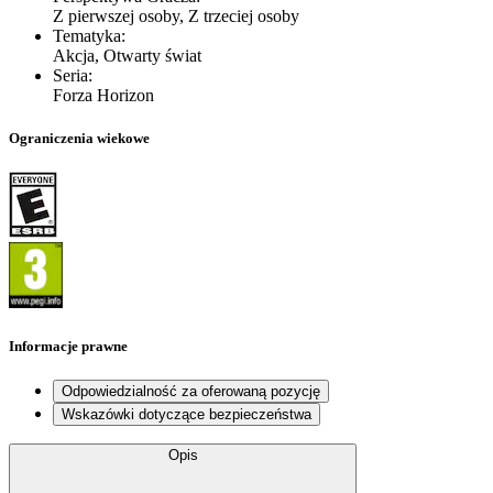
Z pierwszej osoby, Z trzeciej osoby
Tematyka
:
Akcja, Otwarty świat
Seria
:
Forza Horizon
Ograniczenia wiekowe
Informacje prawne
Odpowiedzialność za oferowaną pozycję
Wskazówki dotyczące bezpieczeństwa
Opis