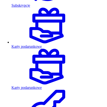
Subskrypcje
Karty podarunkowe
Karty podarunkowe