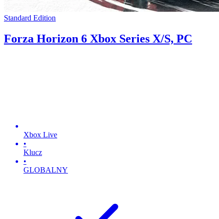
Standard Edition
Forza Horizon 6 Xbox Series X/S, PC
Xbox Live
•
Klucz
•
GLOBALNY