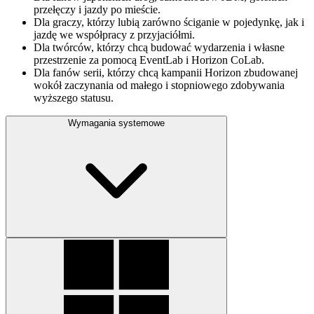
przełęczy i jazdy po mieście.
Dla graczy, którzy lubią zarówno ściganie w pojedynkę, jak i
jazdę we współpracy z przyjaciółmi.
Dla twórców, którzy chcą budować wydarzenia i własne
przestrzenie za pomocą EventLab i Horizon CoLab.
Dla fanów serii, którzy chcą kampanii Horizon zbudowanej
wokół zaczynania od małego i stopniowego zdobywania
wyższego statusu.
Wymagania systemowe