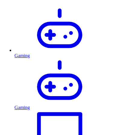
Gaming
Gaming