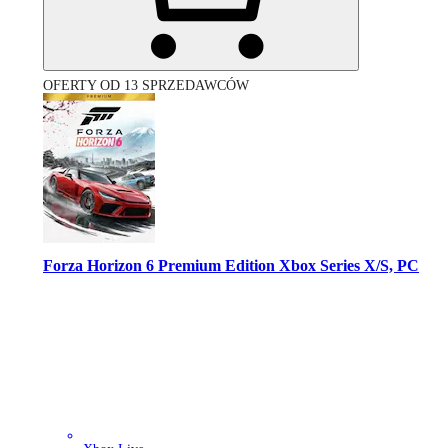
OFERTY OD 13 SPRZEDAWCÓW
Forza Horizon 6 Premium Edition Xbox Series X/S, PC