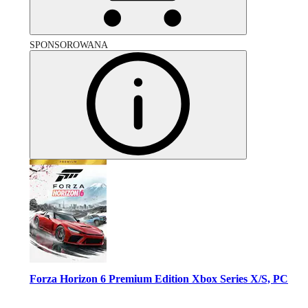
SPONSOROWANA
Forza Horizon 6 Premium Edition Xbox Series X/S, PC