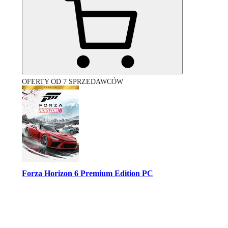
OFERTY OD 7 SPRZEDAWCÓW
Forza Horizon 6 Premium Edition PC