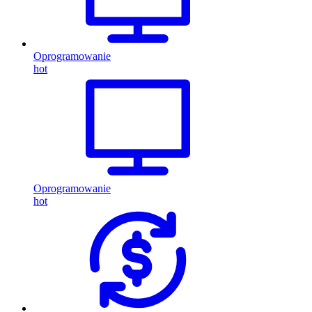
Oprogramowanie
hot
Oprogramowanie
hot