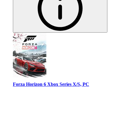
Forza Horizon 6 Xbox Series X/S, PC