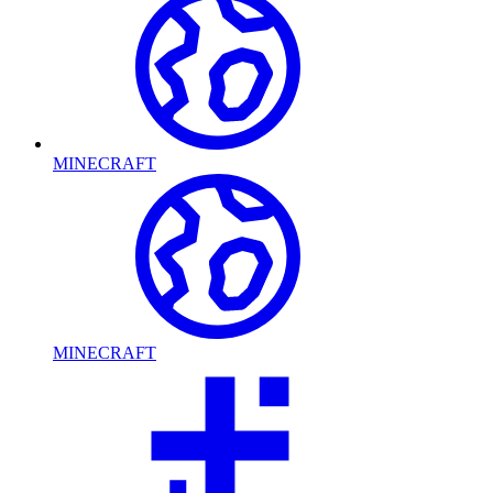
MINECRAFT
MINECRAFT