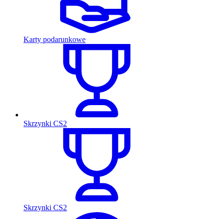
Karty podarunkowe
Skrzynki CS2
Skrzynki CS2