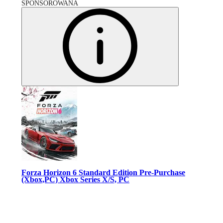
SPONSOROWANA
Forza Horizon 6 Standard Edition Pre-Purchase
(Xbox,PC) Xbox Series X/S, PC