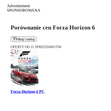
Advertisement
SPONSOROWANA
Porównanie cen Forza Horizon 6
Filtruj i sortuj
OFERTY OD 11 SPRZEDAWCÓW
Forza Horizon 6 PC