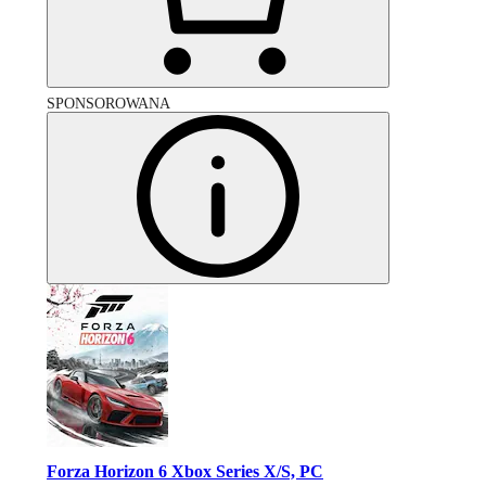
SPONSOROWANA
Forza Horizon 6 Xbox Series X/S, PC