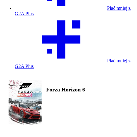
Płać mniej z
G2A Plus
Płać mniej z
G2A Plus
Forza Horizon 6