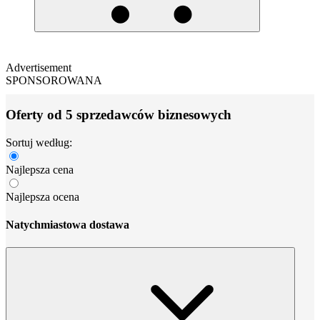
Advertisement
SPONSOROWANA
Oferty od 5 sprzedawców biznesowych
Sortuj według:
Najlepsza cena
Najlepsza ocena
Natychmiastowa dostawa