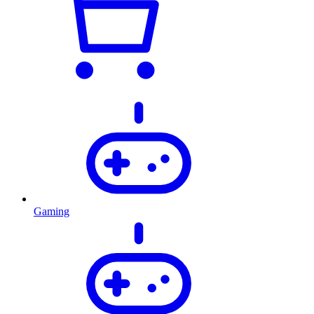
Gaming