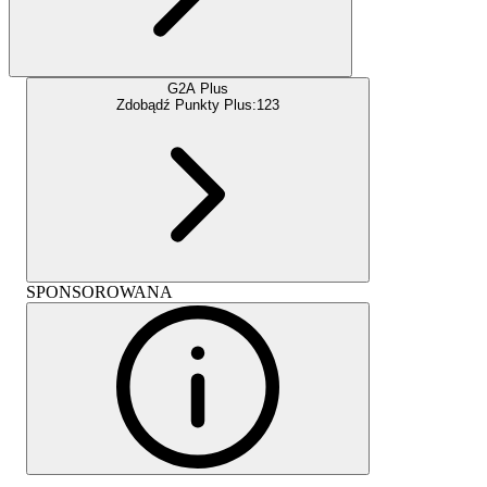
G2A Plus
Zdobądź Punkty Plus:
123
SPONSOROWANA