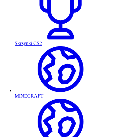
Skrzynki CS2
MINECRAFT