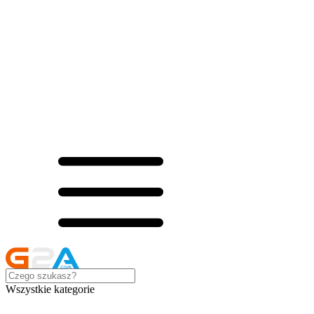
Wszystkie kategorie