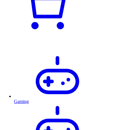
Gaming