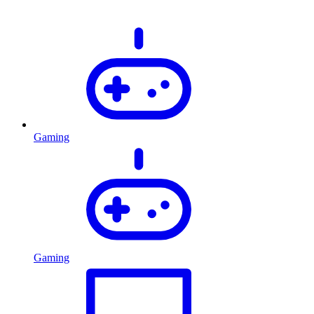
Gaming
Gaming