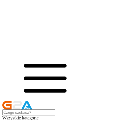
Wszystkie kategorie