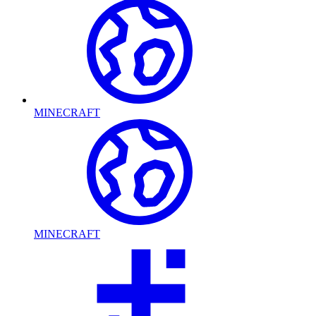
MINECRAFT
MINECRAFT