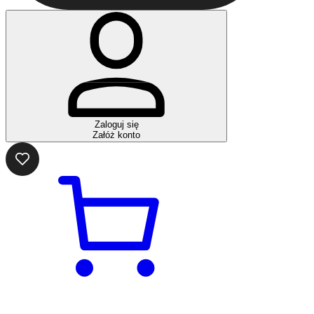
Zaloguj się
Załóż konto