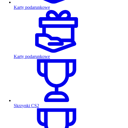
Karty podarunkowe
Karty podarunkowe
Skrzynki CS2