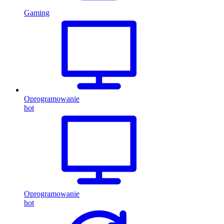
Gaming
Oprogramowanie
hot
Oprogramowanie
hot