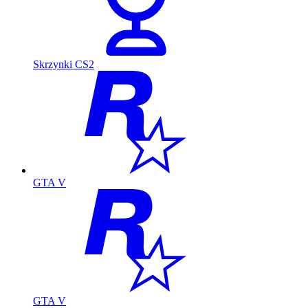
Skrzynki CS2
GTA V
GTA V