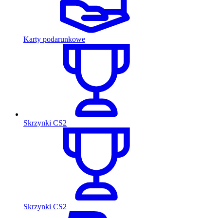
Karty podarunkowe
Skrzynki CS2
Skrzynki CS2