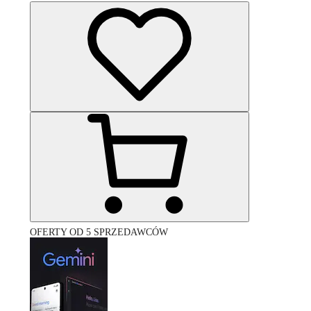
OFERTY OD 5 SPRZEDAWCÓW