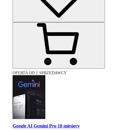
OFERTA OD 1 SPRZEDAWCY
Google AI Gemini Pro 18 miesięcy