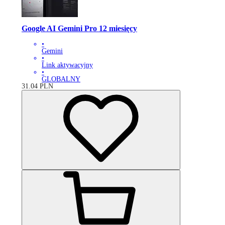
Google AI Gemini Pro 12 miesięcy
•
Gemini
•
Link aktywacyjny
•
GLOBALNY
31.04
PLN