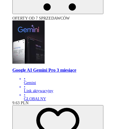
OFERTY OD 7 SPRZEDAWCÓW
Google AI Gemini Pro 3 miesiące
•
Gemini
•
Link aktywacyjny
•
GLOBALNY
9.63
PLN