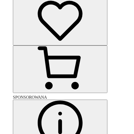
SPONSOROWANA