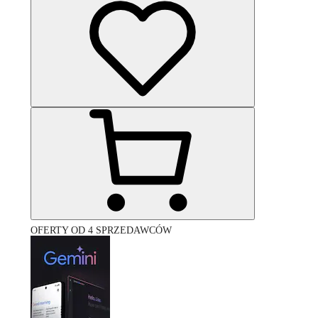
OFERTY OD 4 SPRZEDAWCÓW