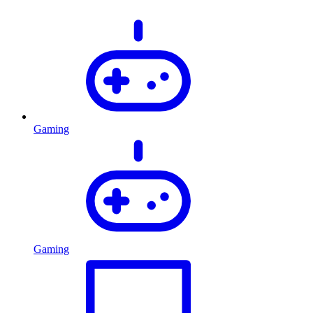
Gaming
Gaming