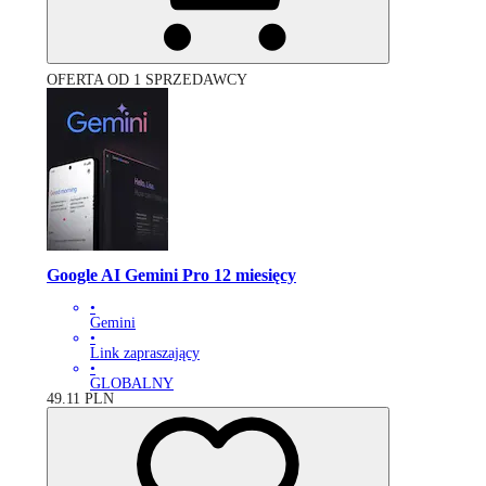
OFERTA OD 1 SPRZEDAWCY
Google AI Gemini Pro 12 miesięcy
•
Gemini
•
Link zapraszający
•
GLOBALNY
49.11
PLN