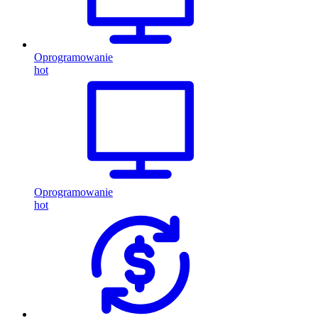
Oprogramowanie
hot
Oprogramowanie
hot