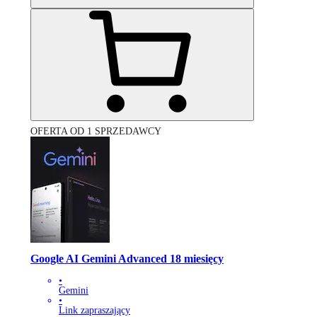
OFERTA OD 1 SPRZEDAWCY
Google AI Gemini Advanced 18 miesięcy
•
Gemini
•
Link zapraszający