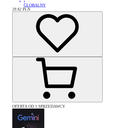
•
GLOBALNY
29.82
PLN
OFERTA OD 1 SPRZEDAWCY