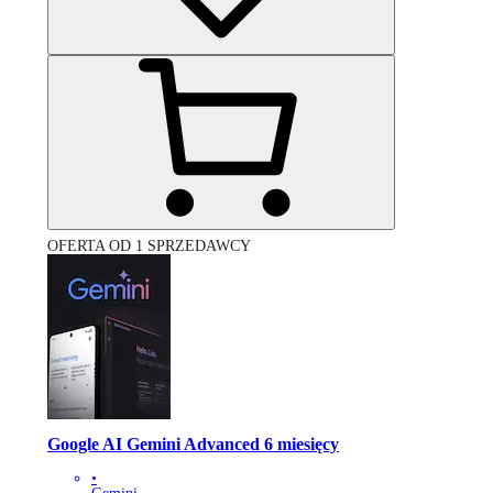
OFERTA OD 1 SPRZEDAWCY
Google AI Gemini Advanced 6 miesięcy
•