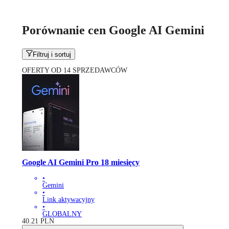
Porównanie cen Google AI Gemini
Filtruj i sortuj
OFERTY OD 14 SPRZEDAWCÓW
Google AI Gemini Pro 18 miesięcy
•
Gemini
•
Link aktywacyjny
•
GLOBALNY
40.21
PLN