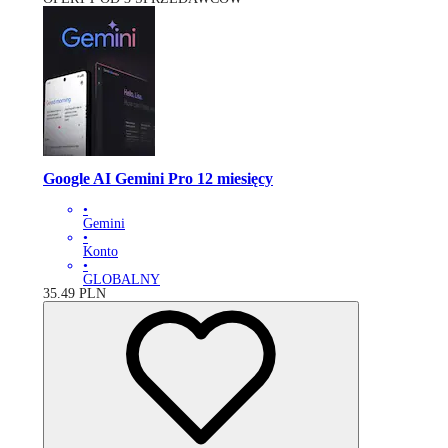
Google AI Gemini Pro 12 miesięcy
•
Gemini
•
Konto
•
GLOBALNY
35.49
PLN