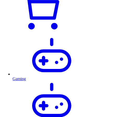
Gaming