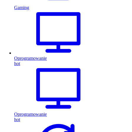
Gaming
Oprogramowanie
hot
Oprogramowanie
hot