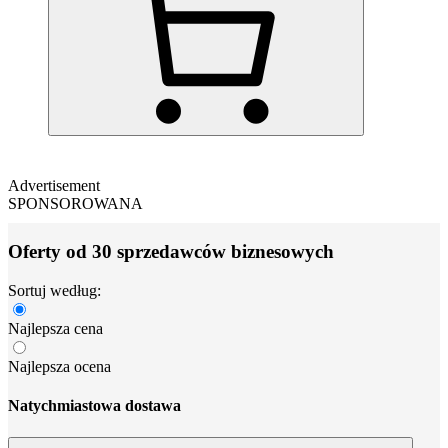
Advertisement
SPONSOROWANA
Oferty od 30 sprzedawców biznesowych
Sortuj według:
Najlepsza cena
Najlepsza ocena
Natychmiastowa dostawa