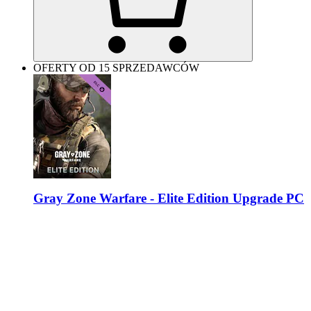
OFERTY OD 15 SPRZEDAWCÓW
Gray Zone Warfare - Elite Edition Upgrade PC