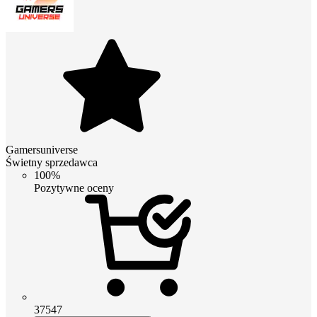
Gamersuniverse
Świetny sprzedawca
100%
Pozytywne oceny
37547