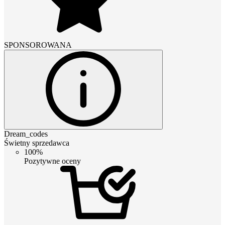
SPONSOROWANA
Dream_codes
Świetny sprzedawca
100%
Pozytywne oceny