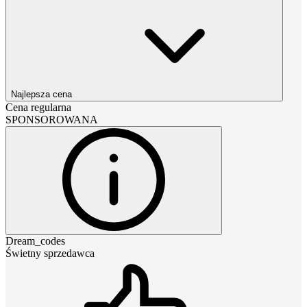
Najlepsza cena
Cena regularna
SPONSOROWANA
Dream_codes
Świetny sprzedawca