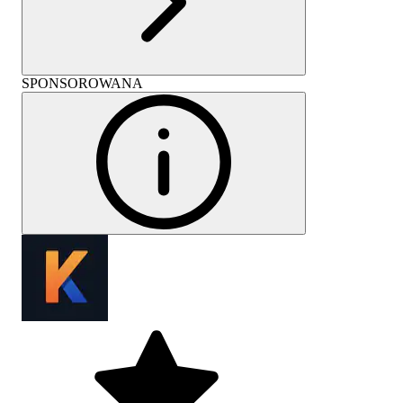
SPONSOROWANA