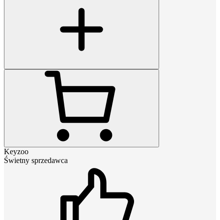
Keyzoo
Świetny sprzedawca