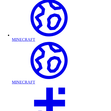
MINECRAFT
MINECRAFT