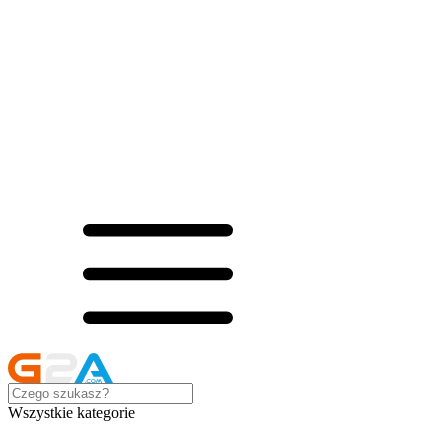
Wszystkie kategorie