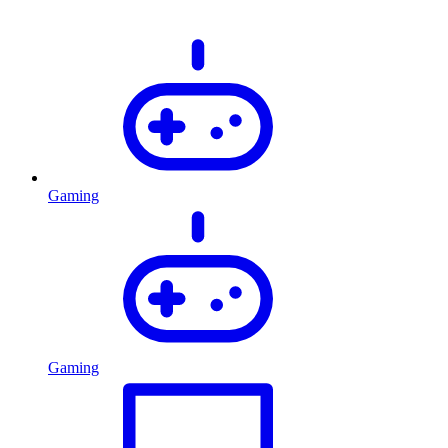
Gaming
Gaming