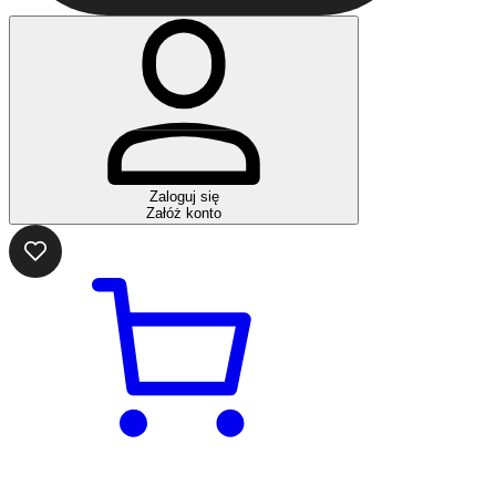
Zaloguj się
Załóż konto