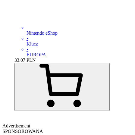
Nintendo eShop
•
Klucz
•
EUROPA
33.07
PLN
Advertisement
SPONSOROWANA