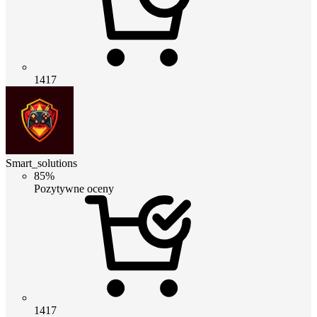
1417
Smart_solutions
85%
Pozytywne oceny
1417