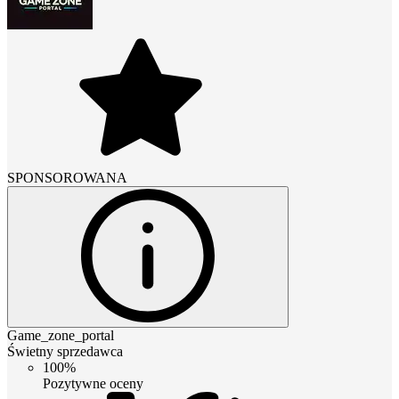
SPONSOROWANA
Game_zone_portal
Świetny sprzedawca
100%
Pozytywne oceny