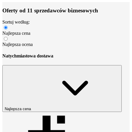
Oferty od 11 sprzedawców biznesowych
Sortuj według:
Najlepsza cena
Najlepsza ocena
Natychmiastowa dostawa
Najlepsza cena