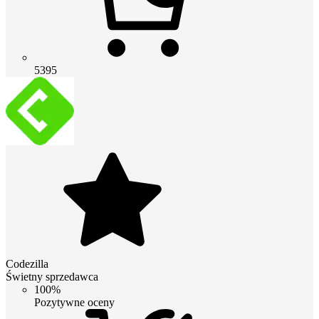
5395
Codezilla
Świetny sprzedawca
100%
Pozytywne oceny