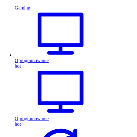
Gaming
Oprogramowanie
hot
Oprogramowanie
hot