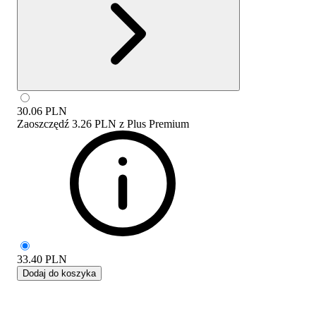
30.06
PLN
Zaoszczędź
3.26 PLN
z
Plus Premium
33.40
PLN
Dodaj do koszyka