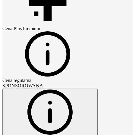
Cena
Plus Premium
Cena regularna
SPONSOROWANA