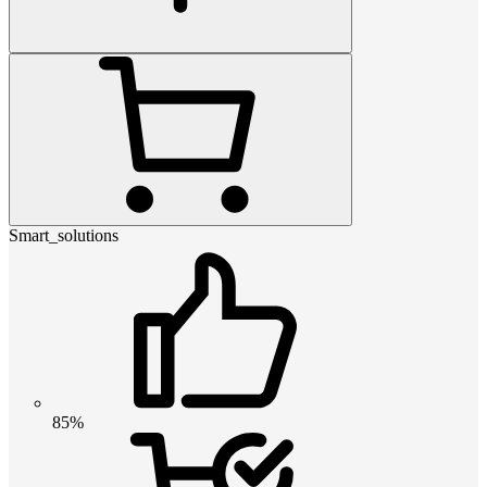
Smart_solutions
85%