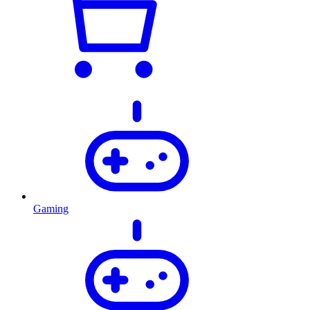
Gaming