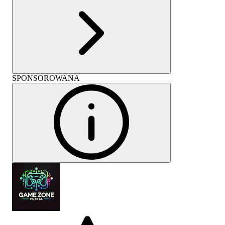
SPONSOROWANA