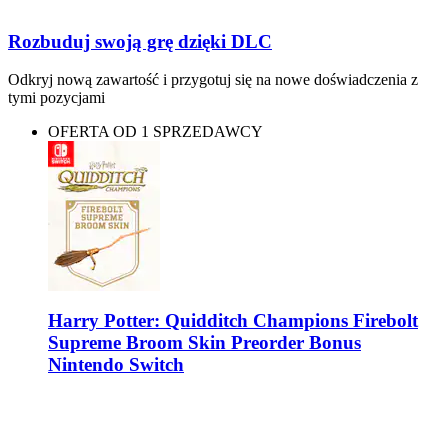
Rozbuduj swoją grę dzięki DLC
Odkryj nową zawartość i przygotuj się na nowe doświadczenia z
tymi pozycjami
OFERTA OD 1 SPRZEDAWCY
Harry Potter: Quidditch Champions Firebolt
Supreme Broom Skin Preorder Bonus
Nintendo Switch