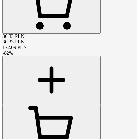
30.33
PLN
30.33
PLN
172.09
PLN
-
82
%