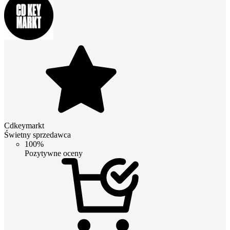
Cdkeymarkt
Świetny sprzedawca
100%
Pozytywne oceny