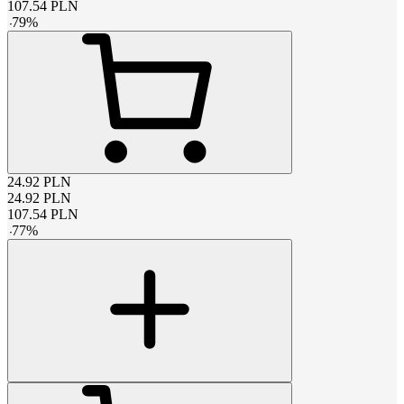
107.54
PLN
-
79
%
24.92
PLN
24.92
PLN
107.54
PLN
-
77
%