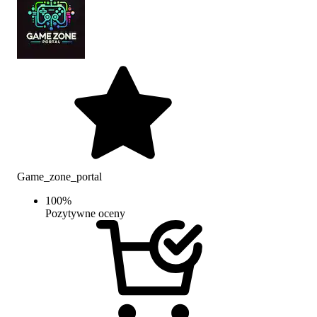
Game_zone_portal
100
%
Pozytywne oceny