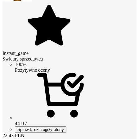
Instant_game
Świetny sprzedawca
100%
Pozytywne oceny
44117
Sprawdź szczegóły oferty
22.43
PLN