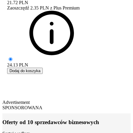
21.72
PLN
Zaoszczędź
2.35 PLN
z
Plus Premium
24.13
PLN
Dodaj do koszyka
Advertisement
SPONSOROWANA
Oferty od 10 sprzedawców biznesowych