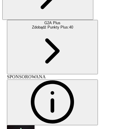
G2A Plus
Zdobądź Punkty Plus:
40
SPONSOROWANA