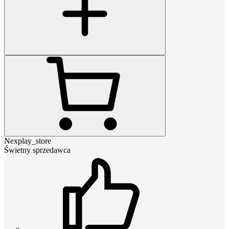
Nexplay_store
Świetny sprzedawca