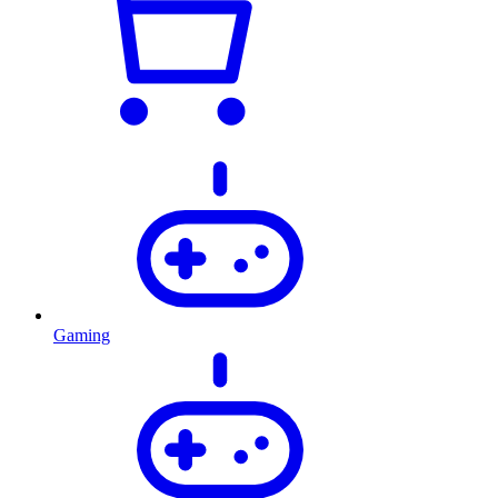
Gaming