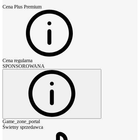
Cena
Plus Premium
Cena regularna
SPONSOROWANA
Game_zone_portal
Świetny sprzedawca