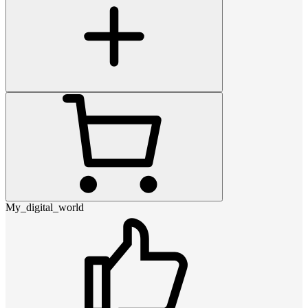
My_digital_world