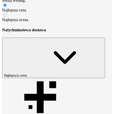
Sortuj według:
Najlepsza cena
Najlepsza ocena
Natychmiastowa dostawa
Najlepsza cena