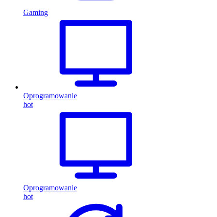
Gaming
Oprogramowanie
hot
Oprogramowanie
hot