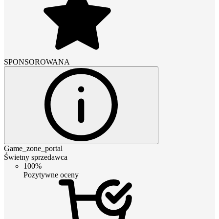
SPONSOROWANA
Game_zone_portal
Świetny sprzedawca
100%
Pozytywne oceny