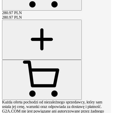
280.97
PLN
280.97
PLN
Każda oferta pochodzi od niezależnego sprzedawcy, który sam
ustala jej cenę, warunki oraz odpowiada za dostawę i płatność.
G2A.COM nie jest powiązane ani autoryzowane przez żadnego