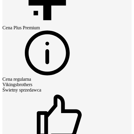
Cena
Plus Premium
Cena regularna
Vikingsbrothers
Świetny sprzedawca