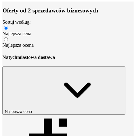
Oferty od 2 sprzedawców biznesowych
Sortuj według:
Najlepsza cena
Najlepsza ocena
Natychmiastowa dostawa
Najlepsza cena