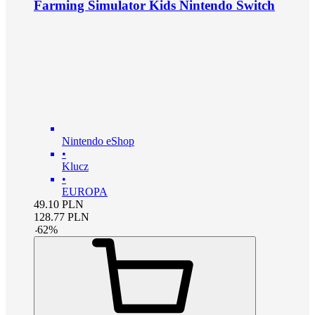
Farming Simulator Kids Nintendo Switch
Nintendo eShop
•
Klucz
•
EUROPA
49.10
PLN
128.77
PLN
-
62
%