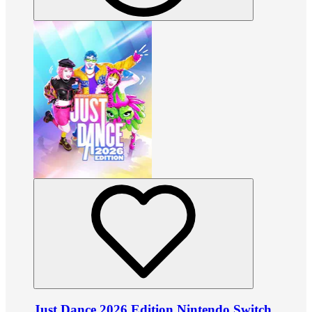
Just Dance 2026 Edition Nintendo Switch