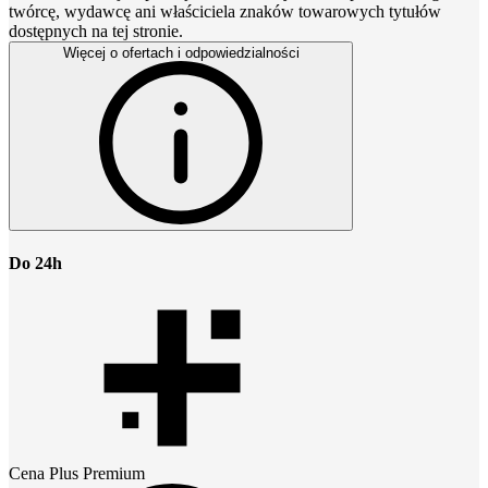
twórcę, wydawcę ani właściciela znaków towarowych tytułów
dostępnych na tej stronie.
Więcej o ofertach i odpowiedzialności
Do 24h
Cena
Plus Premium