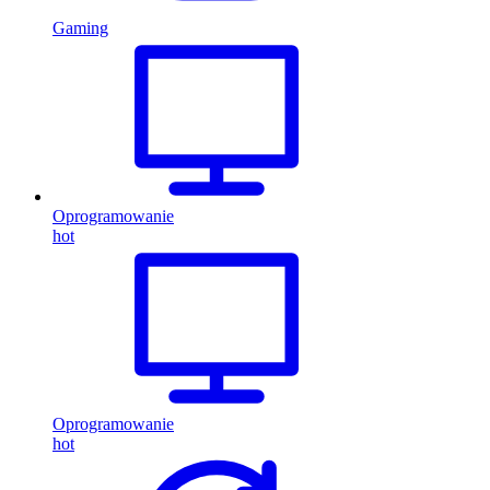
Gaming
Oprogramowanie
hot
Oprogramowanie
hot