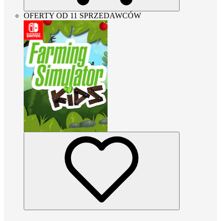
OFERTY OD 11 SPRZEDAWCÓW