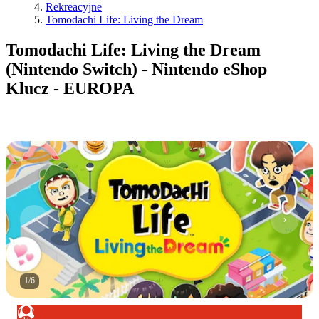
Rekreacyjne
Tomodachi Life: Living the Dream
Tomodachi Life: Living the Dream
(Nintendo Switch) - Nintendo eShop
Klucz - EUROPA
1
/
6