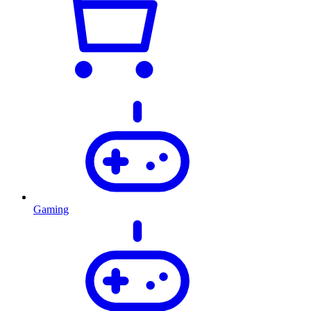
Gaming