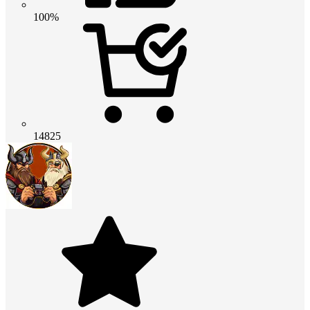
100%
14825