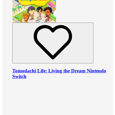
Tomodachi Life: Living the Dream Nintendo
Switch