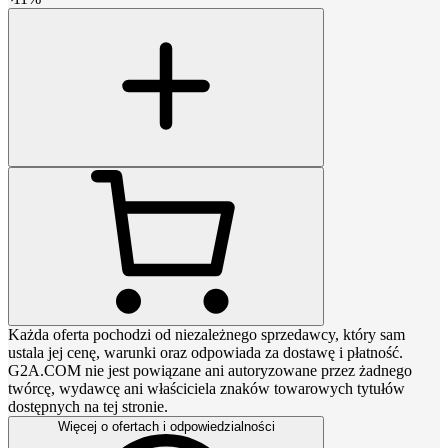
Każda oferta pochodzi od niezależnego sprzedawcy, który sam
ustala jej cenę, warunki oraz odpowiada za dostawę i płatność.
G2A.COM nie jest powiązane ani autoryzowane przez żadnego
twórcę, wydawcę ani właściciela znaków towarowych tytułów
dostępnych na tej stronie.
Więcej o ofertach i odpowiedzialności