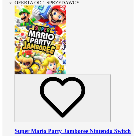
OFERTA OD 1 SPRZEDAWCY
Super Mario Party Jamboree Nintendo Switch