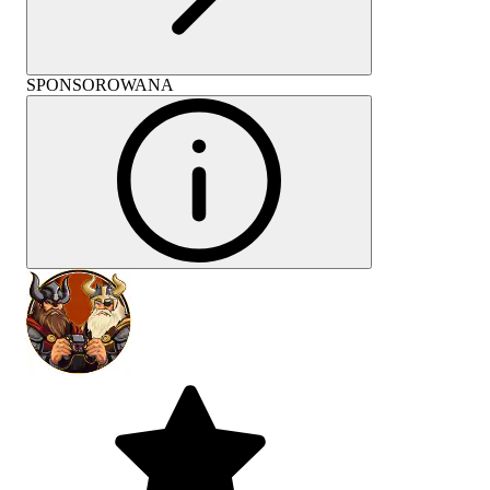
SPONSOROWANA