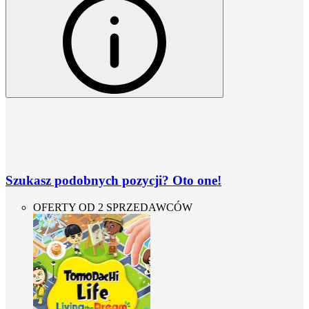
Szukasz podobnych pozycji? Oto one!
OFERTY OD 2 SPRZEDAWCÓW