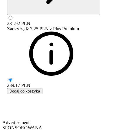
281.92
PLN
Zaoszczędź
7.25 PLN
z
Plus Premium
289.17
PLN
Dodaj do koszyka
Advertisement
SPONSOROWANA