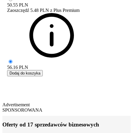
50.55
PLN
Zaoszczędź
5.48 PLN
z
Plus Premium
56.16
PLN
Dodaj do koszyka
Advertisement
SPONSOROWANA
Oferty od 17 sprzedawców biznesowych