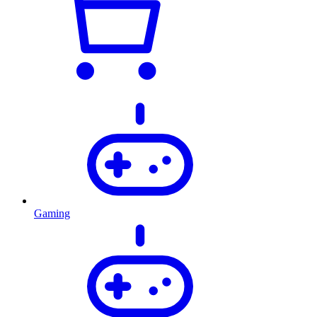
Gaming