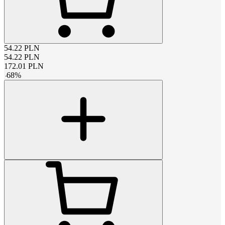
54.22
PLN
54.22
PLN
172.01
PLN
-
68
%