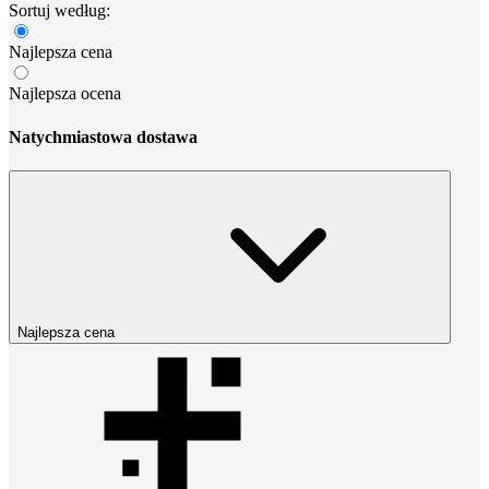
Sortuj według:
Najlepsza cena
Najlepsza ocena
Natychmiastowa dostawa
Najlepsza cena