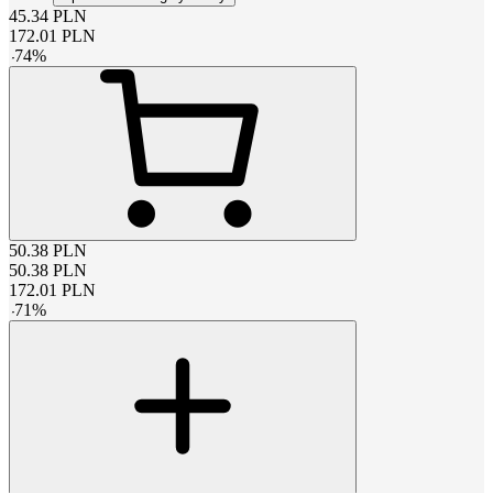
45.34
PLN
172.01
PLN
-
74
%
50.38
PLN
50.38
PLN
172.01
PLN
-
71
%