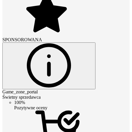
SPONSOROWANA
Game_zone_portal
Świetny sprzedawca
100%
Pozytywne oceny