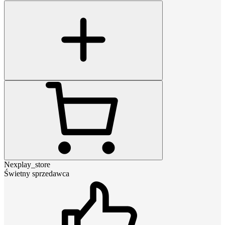
Nexplay_store
Świetny sprzedawca