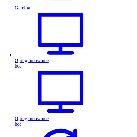
Gaming
Oprogramowanie
hot
Oprogramowanie
hot