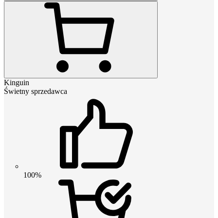
Kinguin
Świetny sprzedawca
100%