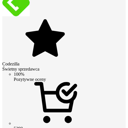
Codezilla
Świetny sprzedawca
100%
Pozytywne oceny