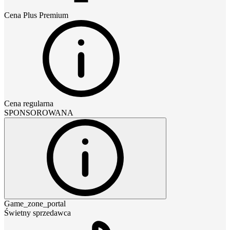
Cena
Plus Premium
Cena regularna
SPONSOROWANA
Game_zone_portal
Świetny sprzedawca