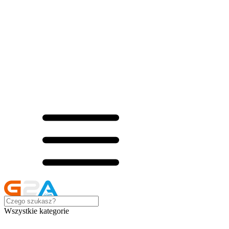
Wszystkie kategorie