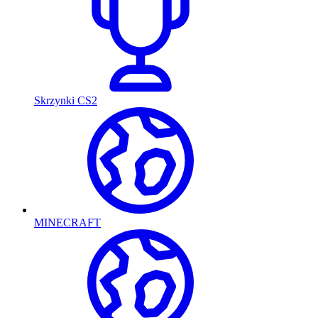
Skrzynki CS2
MINECRAFT