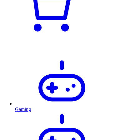
Gaming