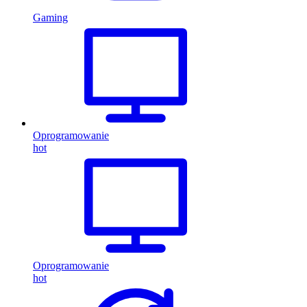
Gaming
Oprogramowanie
hot
Oprogramowanie
hot