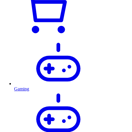
Gaming