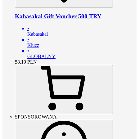
Kabasakal Gift Voucher 500 TRY
•
Kabasakal
•
Klucz
•
GLOBALNY
58.19
PLN
SPONSOROWANA