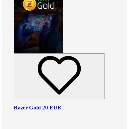
Razer Gold 20 EUR