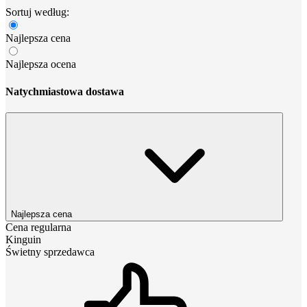
Sortuj według:
Najlepsza cena
Najlepsza ocena
Natychmiastowa dostawa
Najlepsza cena
Cena regularna
Kinguin
Świetny sprzedawca