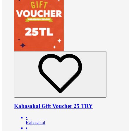
Kabasakal Gift Voucher 25 TRY
•
Kabasakal
•