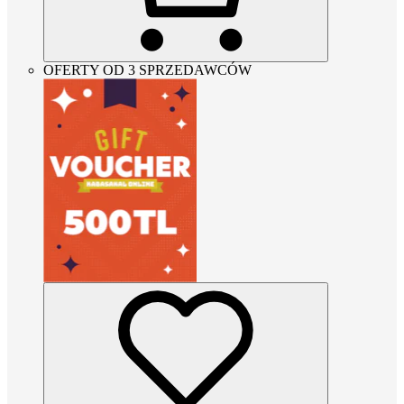
OFERTY OD 3 SPRZEDAWCÓW