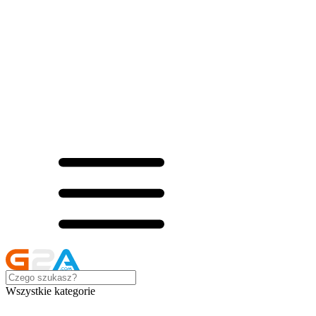
Wszystkie kategorie