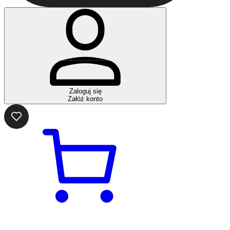
Zaloguj się
Załóż konto