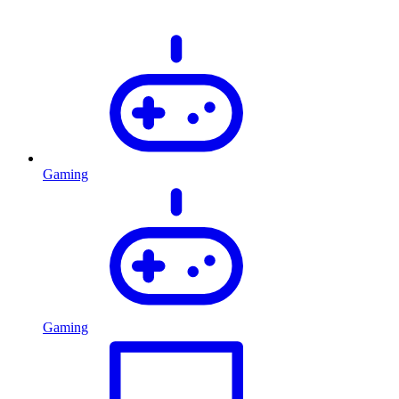
Gaming
Gaming