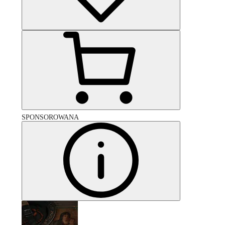
SPONSOROWANA