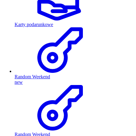
Karty podarunkowe
Random Weekend
new
Random Weekend