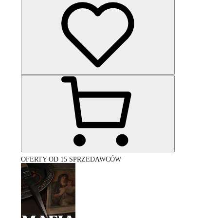
OFERTY OD 15 SPRZEDAWCÓW