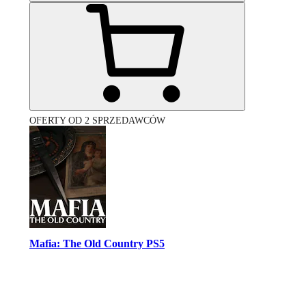
OFERTY OD 2 SPRZEDAWCÓW
Mafia: The Old Country PS5