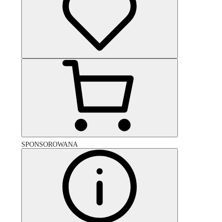
SPONSOROWANA