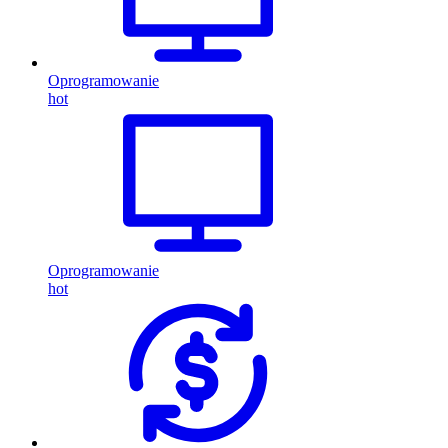
Oprogramowanie
hot
Oprogramowanie
hot