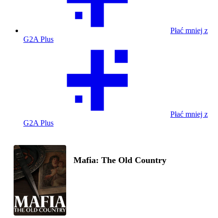
Płać mniej z
G2A Plus
Płać mniej z
G2A Plus
Mafia: The Old Country