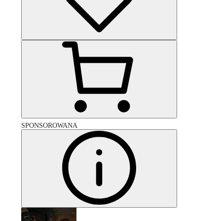
SPONSOROWANA