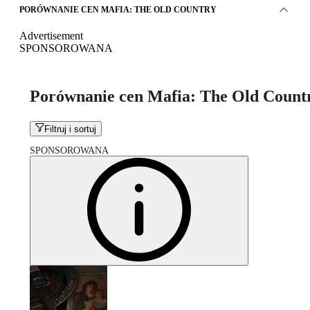
PORÓWNANIE CEN MAFIA: THE OLD COUNTRY
Advertisement
SPONSOROWANA
Porównanie cen Mafia: The Old Count
Filtruj i sortuj
SPONSOROWANA