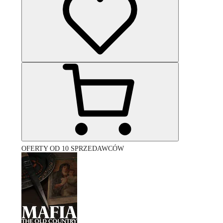
OFERTY OD 10 SPRZEDAWCÓW