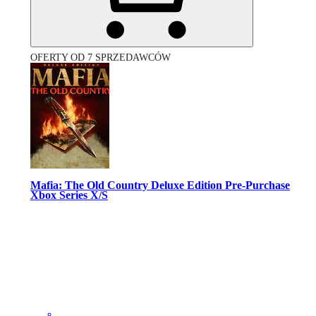
OFERTY OD 7 SPRZEDAWCÓW
Mafia: The Old Country Deluxe Edition Pre-Purchase
Xbox Series X/S