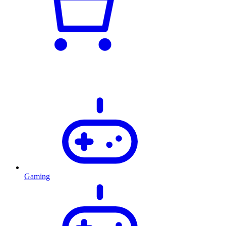
Gaming