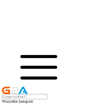
Wszystkie kategorie