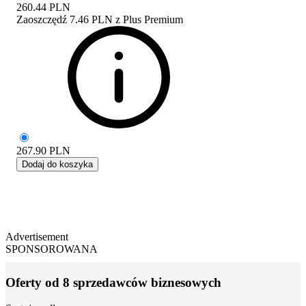
260.44
PLN
Zaoszczędź
7.46 PLN
z
Plus Premium
267.90
PLN
Dodaj do koszyka
Advertisement
SPONSOROWANA
Oferty od 8 sprzedawców biznesowych