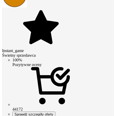
Instant_game
Świetny sprzedawca
100%
Pozytywne oceny
44172
Sprawdź szczegóły oferty