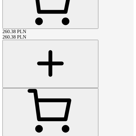
260.38
PLN
260.38
PLN