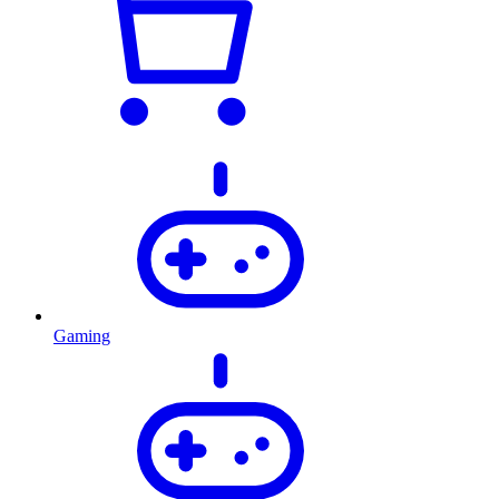
Gaming