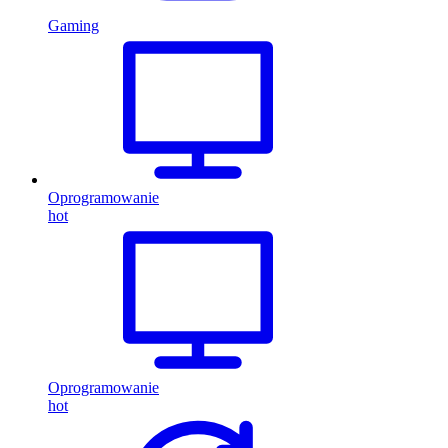
Gaming
Oprogramowanie
hot
Oprogramowanie
hot