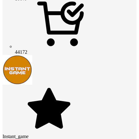
44172
Instant_game