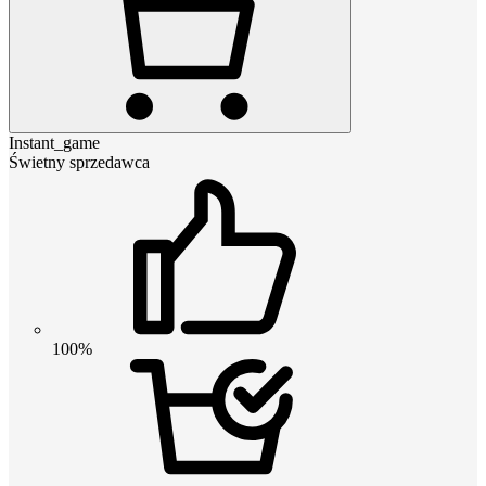
Instant_game
Świetny sprzedawca
100%