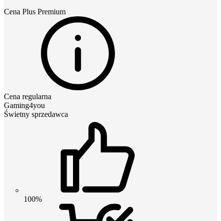
Cena
Plus Premium
Cena regularna
Gaming4you
Świetny sprzedawca
100%