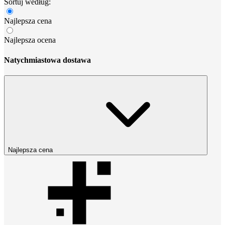
Sortuj według:
Najlepsza cena
Najlepsza ocena
Natychmiastowa dostawa
Najlepsza cena