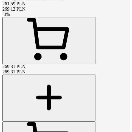
261.59
PLN
269.12
PLN
-
3
%
269.31
PLN
269.31
PLN