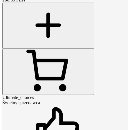
Ultimate_choices
Świetny sprzedawca