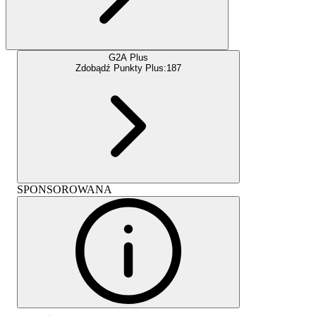
G2A Plus
Zdobądź Punkty Plus:
187
SPONSOROWANA