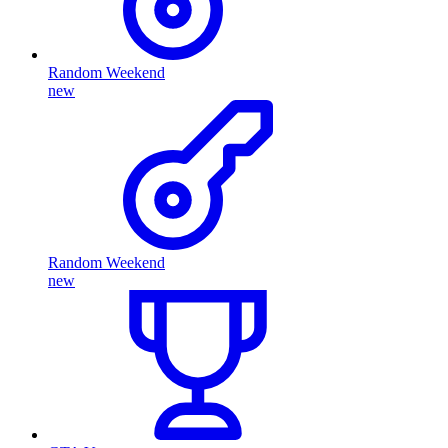
Random Weekend
new
Random Weekend
new