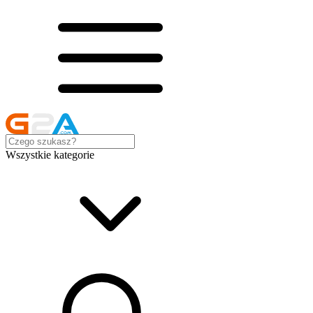
Wszystkie kategorie