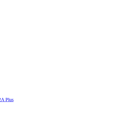
2A Plus