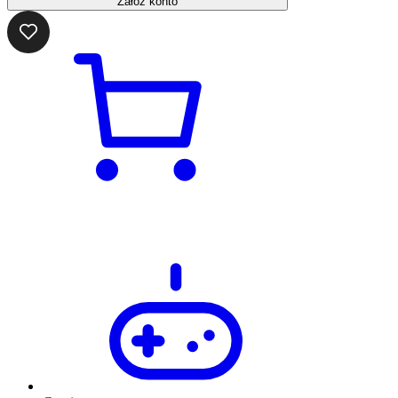
Załóż konto