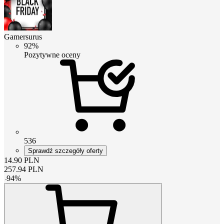
Gamersurus
92%
Pozytywne oceny
536
Sprawdź szczegóły oferty
14.90
PLN
257.94
PLN
-
94
%