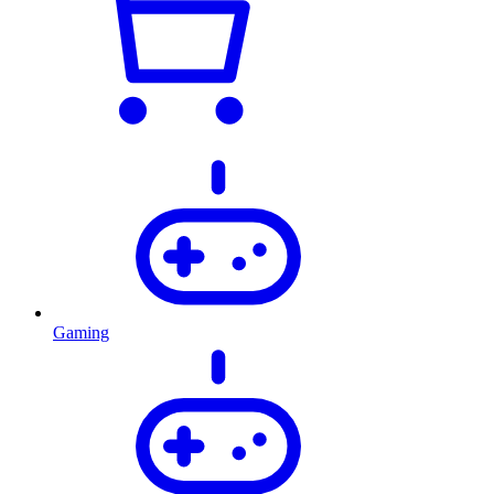
Gaming