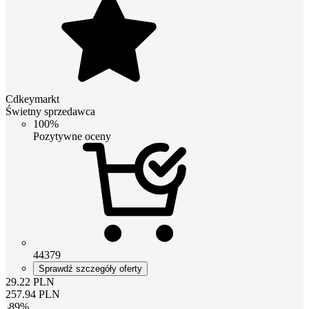
Cdkeymarkt
Świetny sprzedawca
100%
Pozytywne oceny
44379
Sprawdź szczegóły oferty
29.22
PLN
257.94
PLN
-
89
%