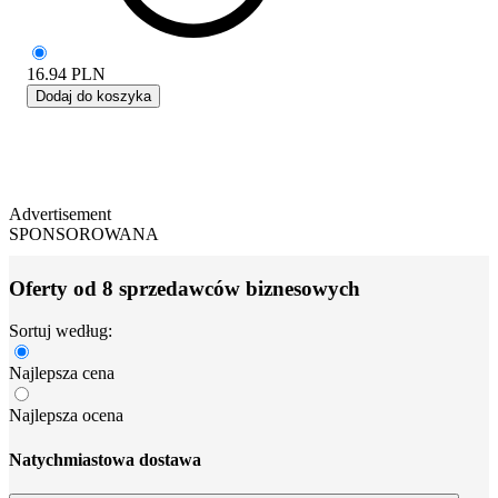
16.94
PLN
Dodaj do koszyka
Advertisement
SPONSOROWANA
Oferty od 8 sprzedawców biznesowych
Sortuj według:
Najlepsza cena
Najlepsza ocena
Natychmiastowa dostawa