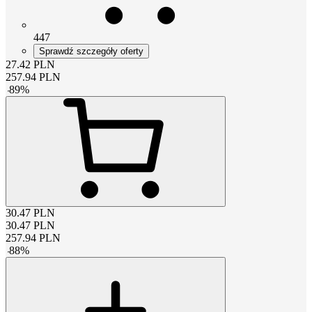
447
Sprawdź szczegóły oferty
27.42
PLN
257.94
PLN
-
89
%
30.47
PLN
30.47
PLN
257.94
PLN
-
88
%