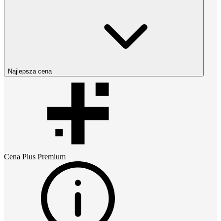
Najlepsza cena
Cena
Plus Premium