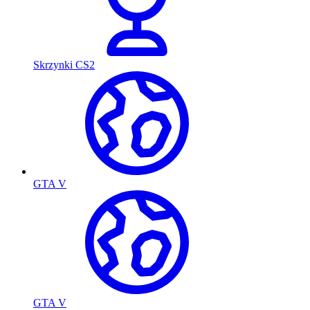
Skrzynki CS2
GTA V
GTA V