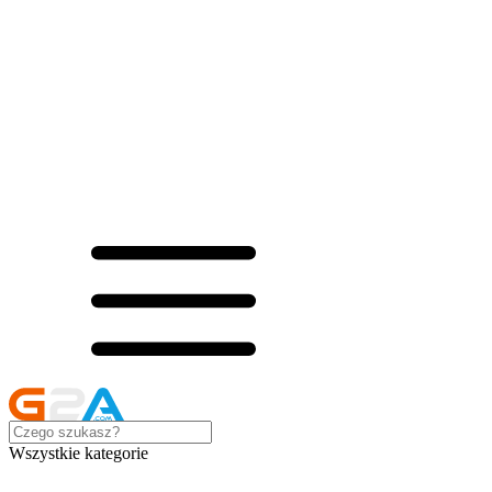
Wszystkie kategorie