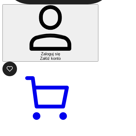
Zaloguj się
Załóż konto