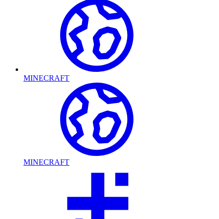
MINECRAFT
MINECRAFT