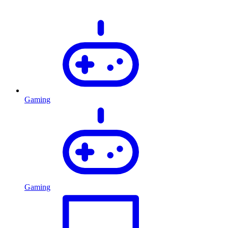
Gaming
Gaming