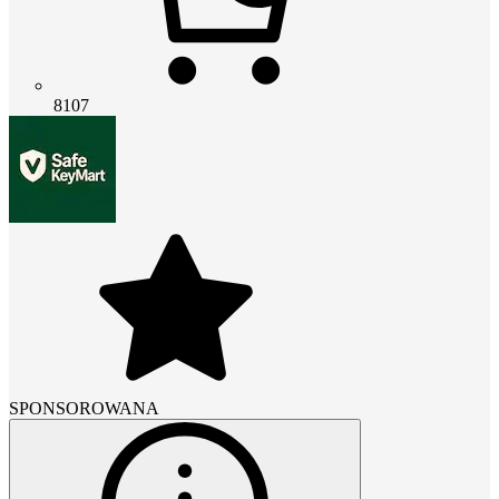
8107
SPONSOROWANA