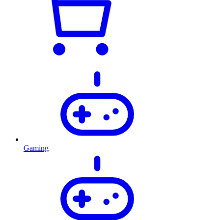
Gaming