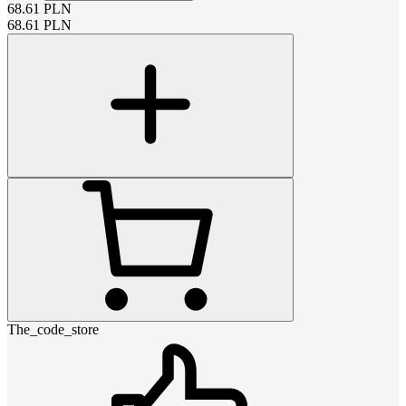
68.61
PLN
68.61
PLN
The_code_store