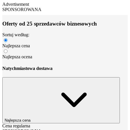
Advertisement
SPONSOROWANA
Oferty od 25 sprzedawców biznesowych
Sortuj według:
Najlepsza cena
Najlepsza ocena
Natychmiastowa dostawa
Najlepsza cena
Cena regularna