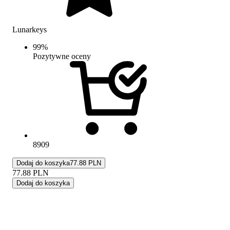
Lunarkeys
99
%
Pozytywne oceny
8909
Dodaj do koszyka
77.88 PLN
77.88
PLN
Dodaj do koszyka