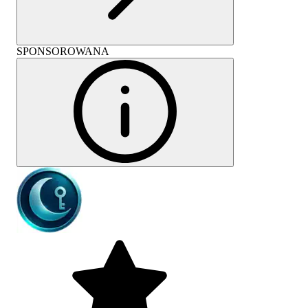
SPONSOROWANA