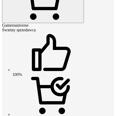
Gamersuniverse
Świetny sprzedawca
100%