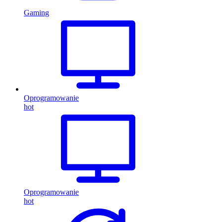
Gaming
Oprogramowanie
hot
Oprogramowanie
hot