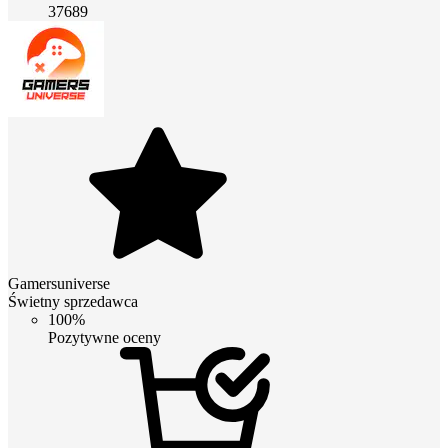
37689
Gamersuniverse
Świetny sprzedawca
100%
Pozytywne oceny