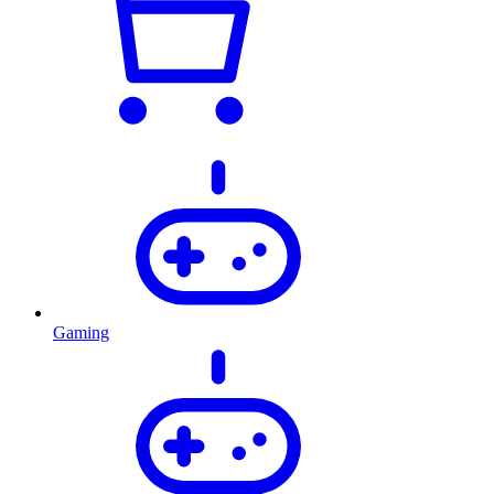
Gaming