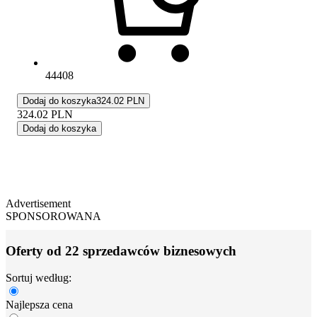
44408
Dodaj do koszyka
324.02 PLN
324.02
PLN
Dodaj do koszyka
Advertisement
SPONSOROWANA
Oferty od 22 sprzedawców biznesowych
Sortuj według:
Najlepsza cena