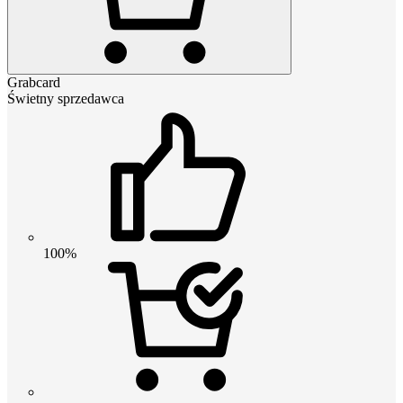
Grabcard
Świetny sprzedawca
100%