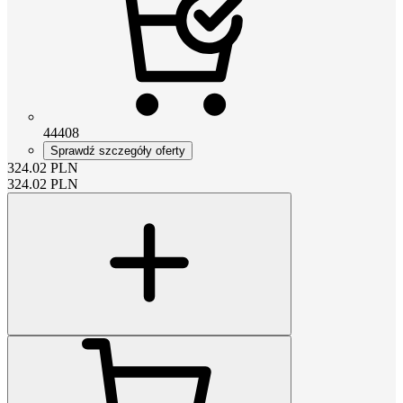
44408
Sprawdź szczegóły oferty
324.02
PLN
324.02
PLN