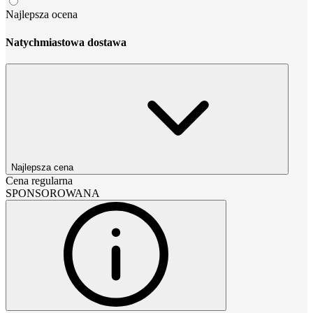
Najlepsza ocena
Natychmiastowa dostawa
Najlepsza cena
Cena regularna
SPONSOROWANA