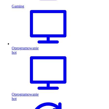
Gaming
Oprogramowanie
hot
Oprogramowanie
hot