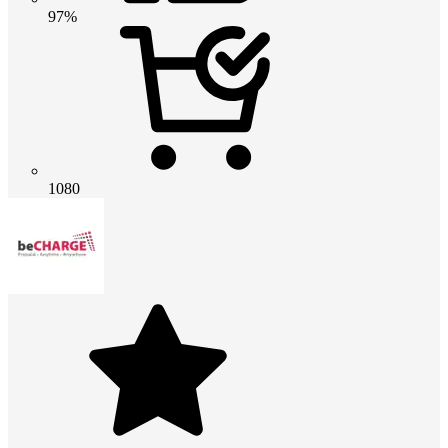
97%
1080