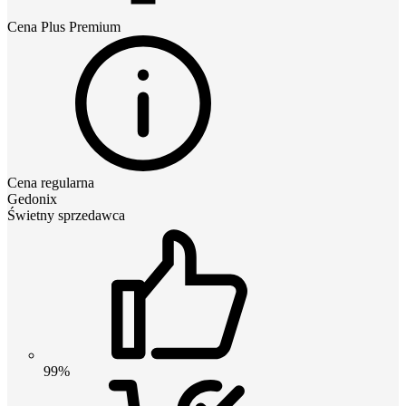
Cena
Plus Premium
Cena regularna
Gedonix
Świetny sprzedawca
99%