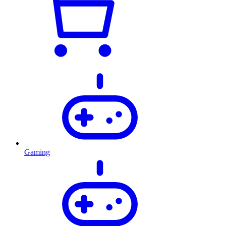
Gaming