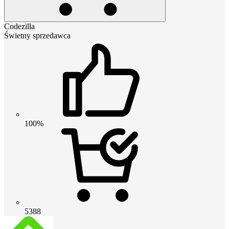
Codezilla
Świetny sprzedawca
100%
5388