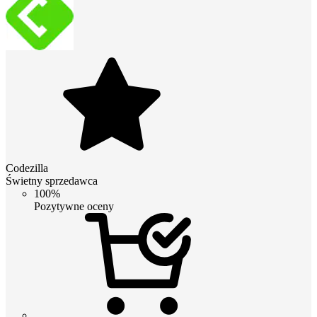
Codezilla
Świetny sprzedawca
100%
Pozytywne oceny