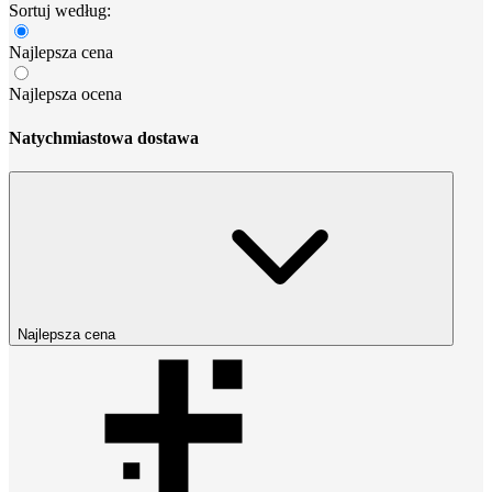
Sortuj według:
Najlepsza cena
Najlepsza ocena
Natychmiastowa dostawa
Najlepsza cena