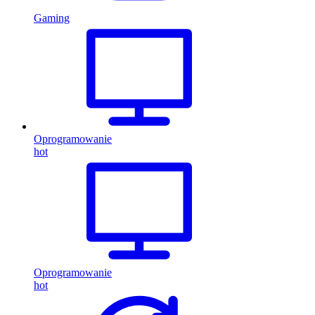
Gaming
Oprogramowanie
hot
Oprogramowanie
hot