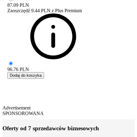
87.09
PLN
Zaoszczędź
9.44 PLN
z
Plus Premium
96.76
PLN
Dodaj do koszyka
Advertisement
SPONSOROWANA
Oferty od 7 sprzedawców biznesowych