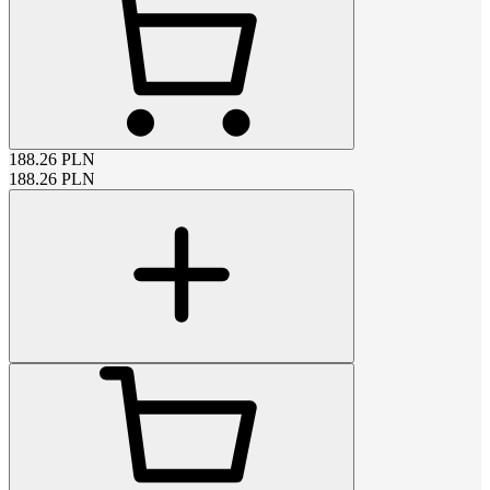
188.26
PLN
188.26
PLN