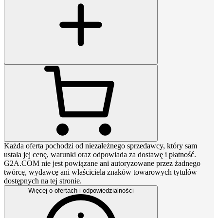
Każda oferta pochodzi od niezależnego sprzedawcy, który sam
ustala jej cenę, warunki oraz odpowiada za dostawę i płatność.
G2A.COM nie jest powiązane ani autoryzowane przez żadnego
twórcę, wydawcę ani właściciela znaków towarowych tytułów
dostępnych na tej stronie.
Więcej o ofertach i odpowiedzialności