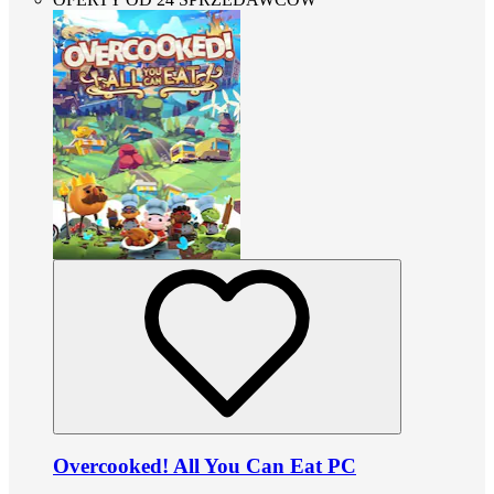
Overcooked! All You Can Eat PC