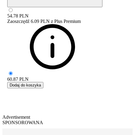
54.78
PLN
Zaoszczędź
6.09 PLN
z
Plus Premium
60.87
PLN
Dodaj do koszyka
Advertisement
SPONSOROWANA