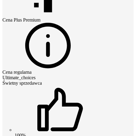
Cena
Plus Premium
Cena regularna
Ultimate_choices
Świetny sprzedawca
100%