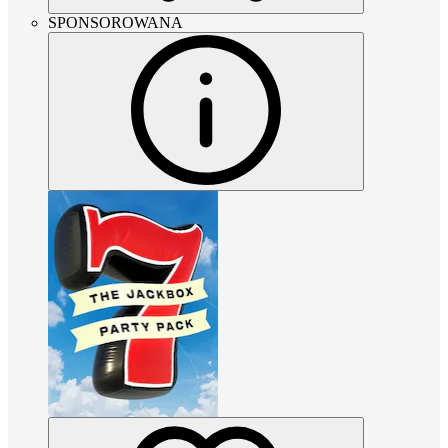
SPONSOROWANA