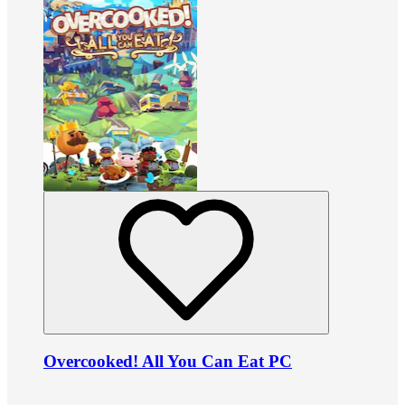
Overcooked! All You Can Eat PC