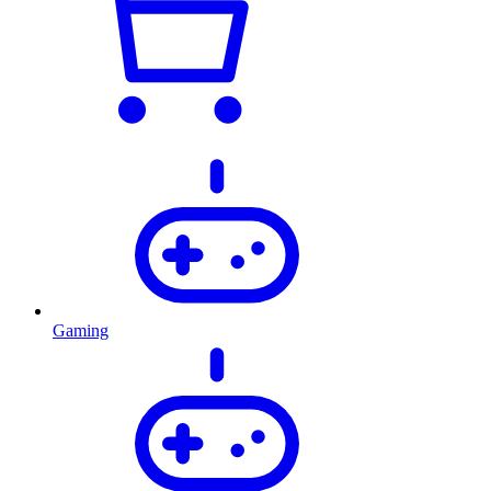
Gaming