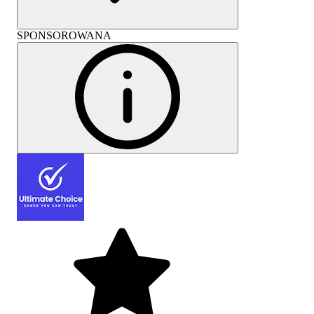
SPONSOROWANA