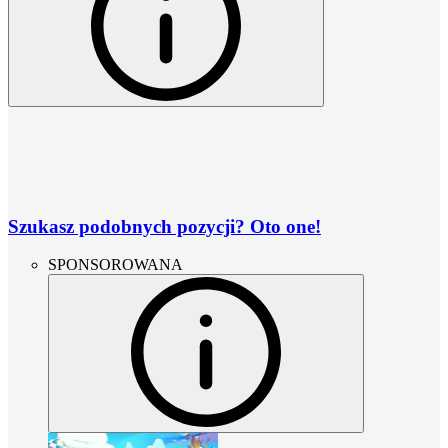
Szukasz podobnych pozycji? Oto one!
SPONSOROWANA