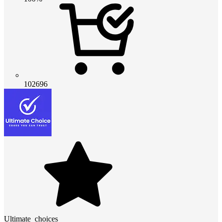
102696
Ultimate_choices