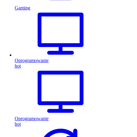
Gaming
Oprogramowanie
hot
Oprogramowanie
hot