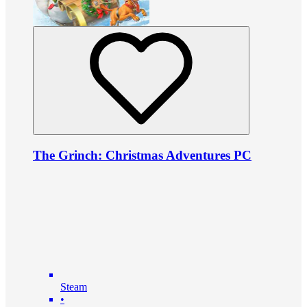
The Grinch: Christmas Adventures PC
Steam
•