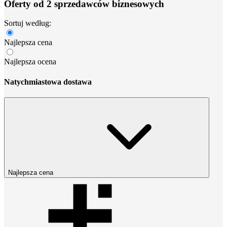
Oferty od 2 sprzedawców biznesowych
Sortuj według:
Najlepsza cena
Najlepsza ocena
Natychmiastowa dostawa
Najlepsza cena