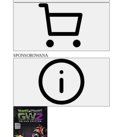
SPONSOROWANA