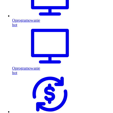
Oprogramowanie
hot
Oprogramowanie
hot