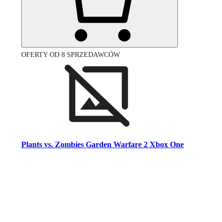
OFERTY OD 8 SPRZEDAWCÓW
Plants vs. Zombies Garden Warfare 2 Xbox One