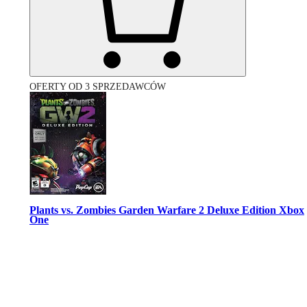
OFERTY OD 3 SPRZEDAWCÓW
Plants vs. Zombies Garden Warfare 2 Deluxe Edition Xbox
One