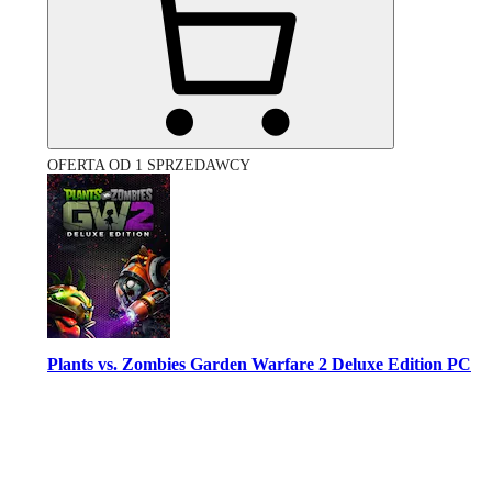
OFERTA OD 1 SPRZEDAWCY
Plants vs. Zombies Garden Warfare 2 Deluxe Edition PC