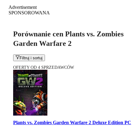
Advertisement
SPONSOROWANA
Porównanie cen Plants vs. Zombies
Garden Warfare 2
Filtruj i sortuj
OFERTY OD 4 SPRZEDAWCÓW
Plants vs. Zombies Garden Warfare 2 Deluxe Edition PC