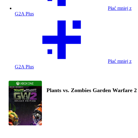
Płać mniej z
G2A Plus
Płać mniej z
G2A Plus
Plants vs. Zombies Garden Warfare 2