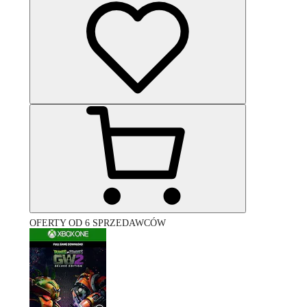
OFERTY OD 6 SPRZEDAWCÓW