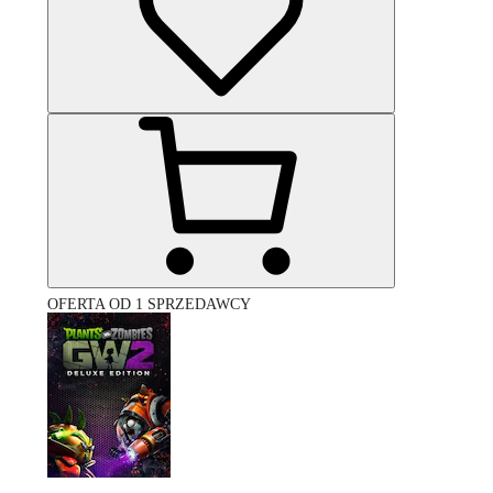
OFERTA OD 1 SPRZEDAWCY