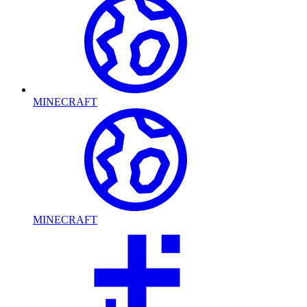
MINECRAFT
MINECRAFT