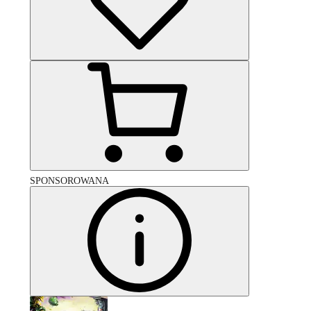
SPONSOROWANA