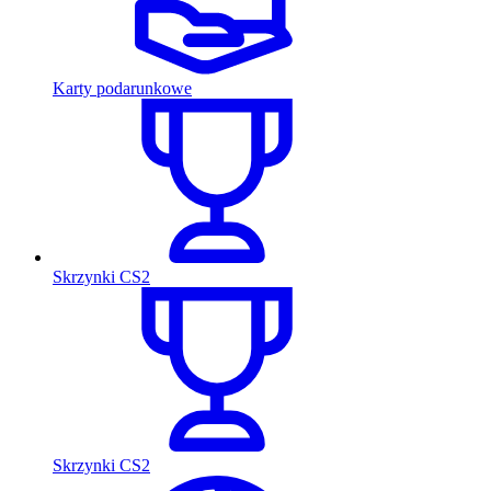
Karty podarunkowe
Skrzynki CS2
Skrzynki CS2