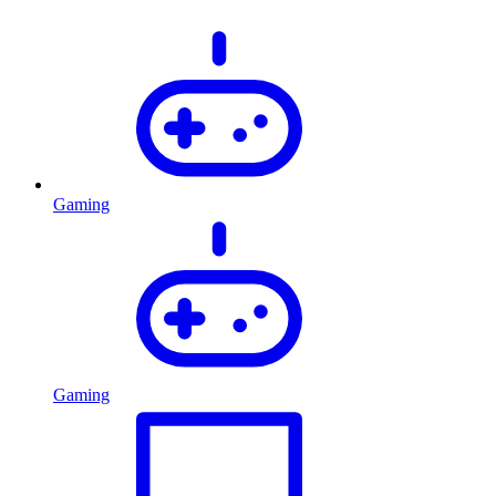
Gaming
Gaming