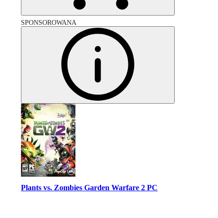
SPONSOROWANA
Plants vs. Zombies Garden Warfare 2 PC