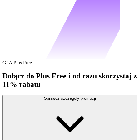
G2A Plus Free
Dołącz do Plus Free i od razu skorzystaj z
11% rabatu
Sprawdź szczegóły promocji