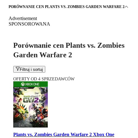
PORÓWNANIE CEN PLANTS VS. ZOMBIES GARDEN WARFARE 2
Advertisement
SPONSOROWANA
Porównanie cen Plants vs. Zombies
Garden Warfare 2
Filtruj i sortuj
OFERTY OD 4 SPRZEDAWCÓW
Plants vs. Zombies Garden Warfare 2 Xbox One