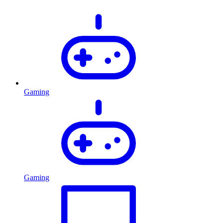
Gaming
Gaming