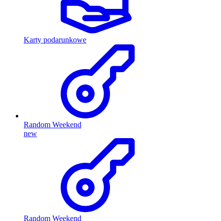
Karty podarunkowe
Random Weekend
new
Random Weekend