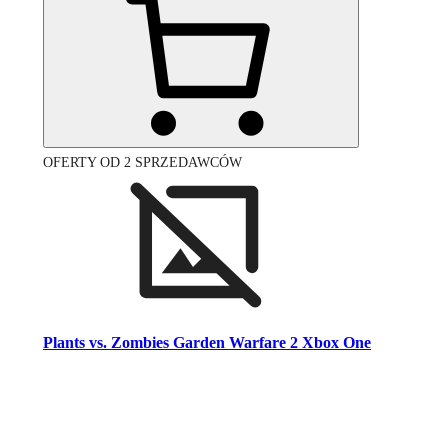
OFERTY OD 2 SPRZEDAWCÓW
Plants vs. Zombies Garden Warfare 2 Xbox One