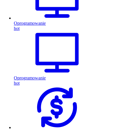
Oprogramowanie
hot
Oprogramowanie
hot