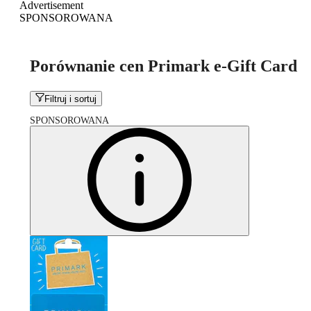
Advertisement
SPONSOROWANA
Porównanie cen Primark e-Gift Card
Filtruj i sortuj
SPONSOROWANA