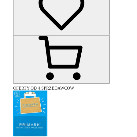
OFERTY OD 4 SPRZEDAWCÓW