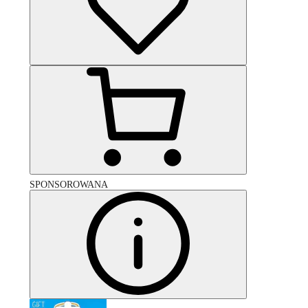
SPONSOROWANA