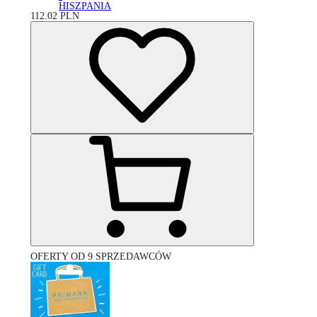
HISZPANIA
112.02
PLN
OFERTY OD 9 SPRZEDAWCÓW