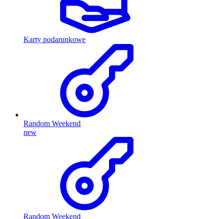
Karty podarunkowe
Random Weekend
new
Random Weekend