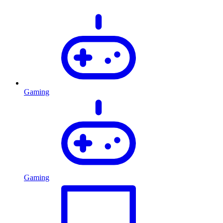
Gaming
Gaming