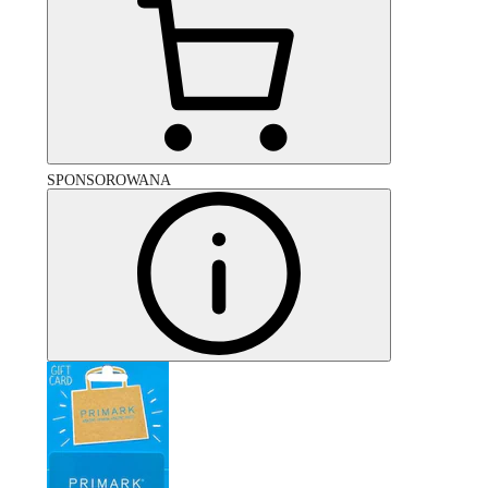
SPONSOROWANA