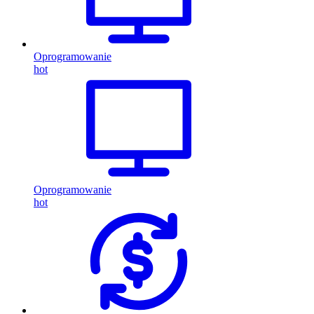
Oprogramowanie
hot
Oprogramowanie
hot