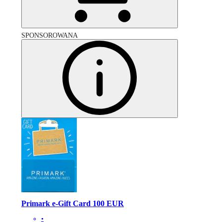
SPONSOROWANA
Primark e-Gift Card 100 EUR
•