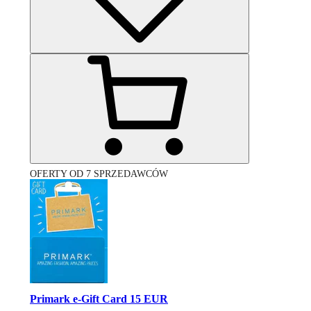
OFERTY OD 7 SPRZEDAWCÓW
Primark e-Gift Card 15 EUR