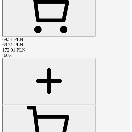
69.51
PLN
69.51
PLN
172.01
PLN
-
60
%