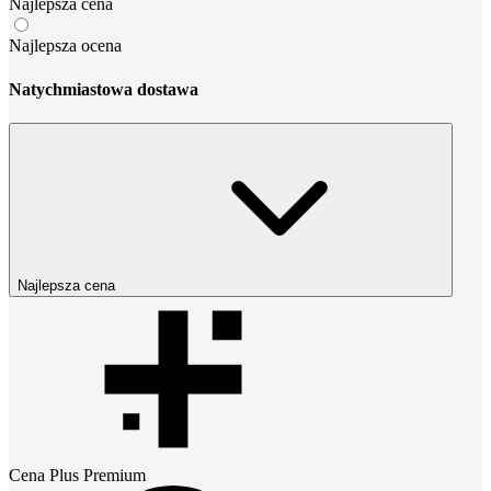
Najlepsza cena
Najlepsza ocena
Natychmiastowa dostawa
Najlepsza cena
Cena
Plus Premium