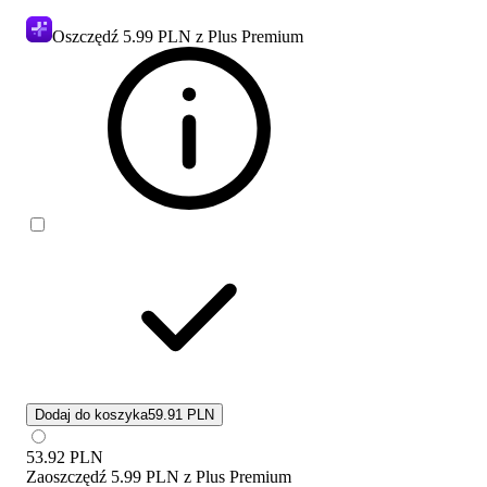
Oszczędź
5.99 PLN
z Plus Premium
Dodaj do koszyka
59.91 PLN
53.92
PLN
Zaoszczędź
5.99 PLN
z
Plus Premium