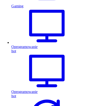
Gaming
Oprogramowanie
hot
Oprogramowanie
hot