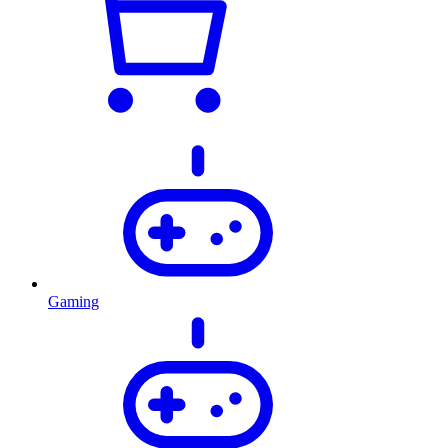
Gaming