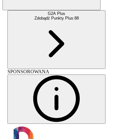
G2A Plus
Zdobądź Punkty Plus:
88
SPONSOROWANA