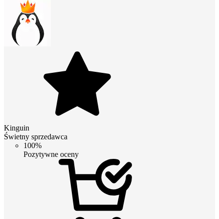
Kinguin
Świetny sprzedawca
100%
Pozytywne oceny