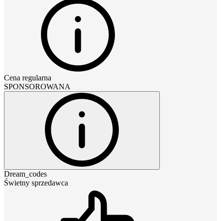
Cena regularna
SPONSOROWANA
Dream_codes
Świetny sprzedawca