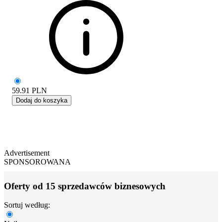
59.91
PLN
Dodaj do koszyka
Advertisement
SPONSOROWANA
Oferty od 15 sprzedawców biznesowych
Sortuj według: