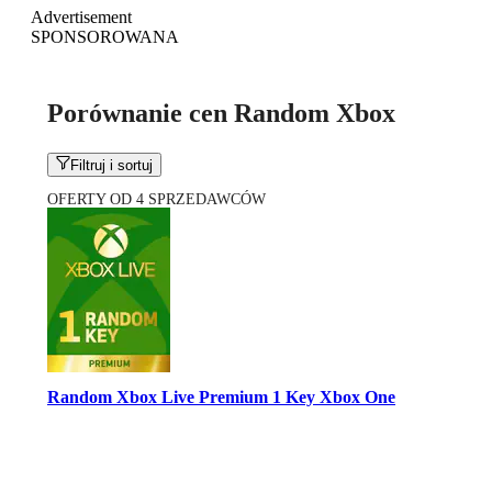
Advertisement
SPONSOROWANA
Porównanie cen Random Xbox
Filtruj i sortuj
OFERTY OD 4 SPRZEDAWCÓW
Random Xbox Live Premium 1 Key Xbox One