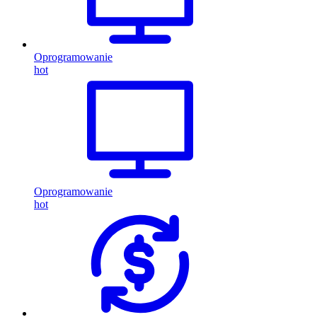
Oprogramowanie
hot
Oprogramowanie
hot