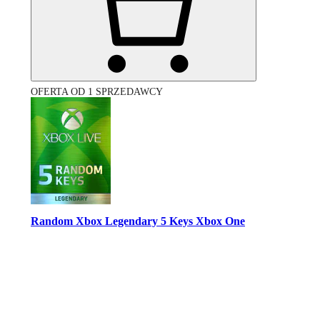
OFERTA OD 1 SPRZEDAWCY
Random Xbox Legendary 5 Keys Xbox One