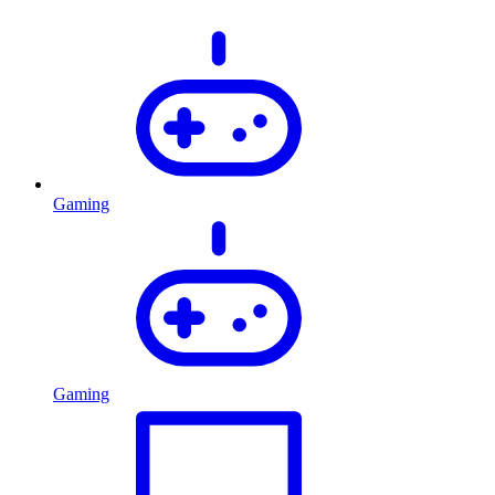
Gaming
Gaming