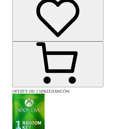
OFERTY OD 3 SPRZEDAWCÓW