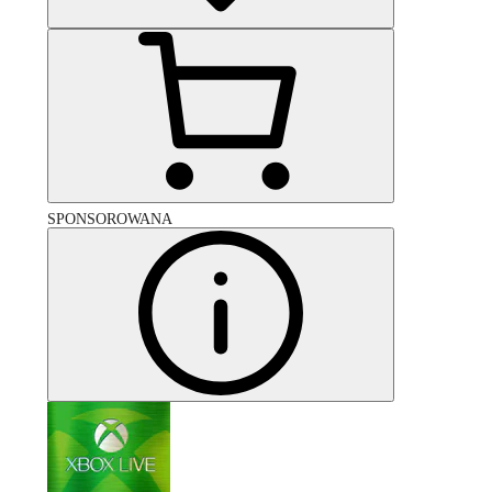
SPONSOROWANA