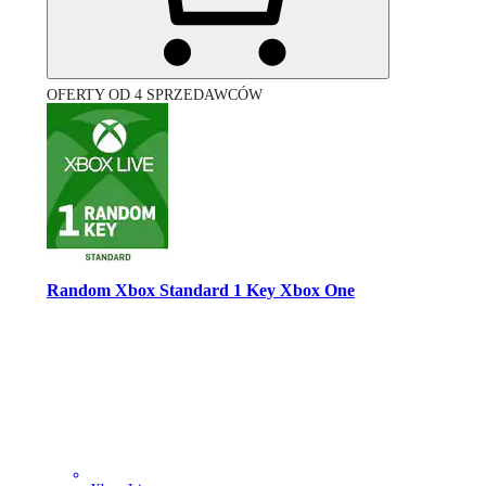
OFERTY OD 4 SPRZEDAWCÓW
Random Xbox Standard 1 Key Xbox One