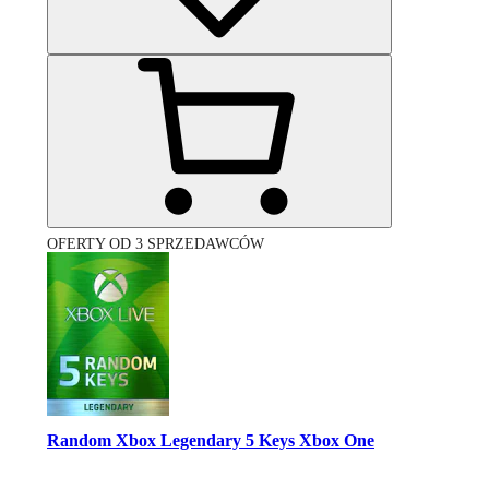
OFERTY OD 3 SPRZEDAWCÓW
Random Xbox Legendary 5 Keys Xbox One