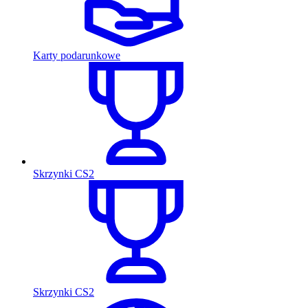
Karty podarunkowe
Skrzynki CS2
Skrzynki CS2