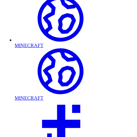
MINECRAFT
MINECRAFT