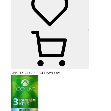
OFERTY OD 2 SPRZEDAWCÓW