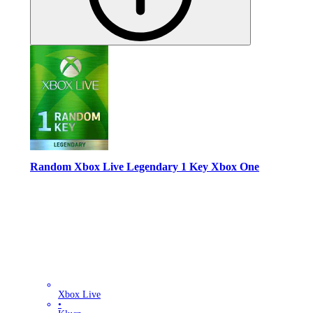
Random Xbox Live Legendary 1 Key Xbox One
Xbox Live
•