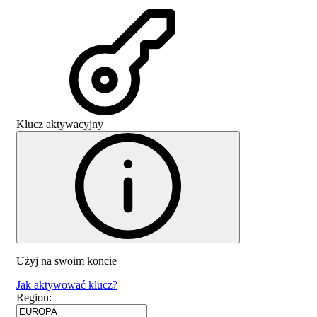
Klucz aktywacyjny
Użyj na swoim koncie
Jak aktywować klucz?
Region
: