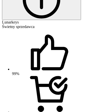
Lunarkeys
Świetny sprzedawca
99%