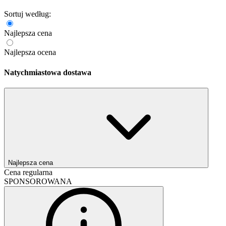
Sortuj według:
Najlepsza cena
Najlepsza ocena
Natychmiastowa dostawa
Najlepsza cena
Cena regularna
SPONSOROWANA