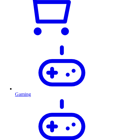
Gaming