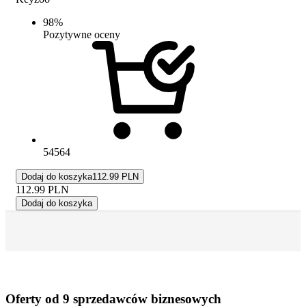
98
%
Pozytywne oceny
54564
Dodaj do koszyka
112.99 PLN
112.99
PLN
Dodaj do koszyka
Oferty od 9 sprzedawców biznesowych