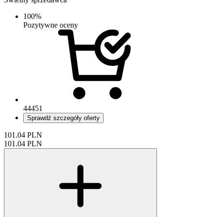
100%
Pozytywne oceny
44451
Sprawdź szczegóły oferty
101.04
PLN
101.04
PLN