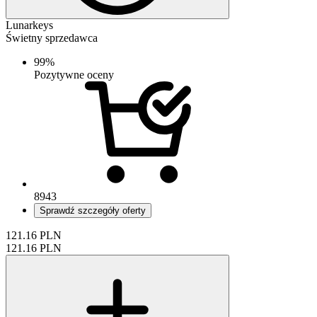
Lunarkeys
Świetny sprzedawca
99%
Pozytywne oceny
8943
Sprawdź szczegóły oferty
121.16
PLN
121.16
PLN