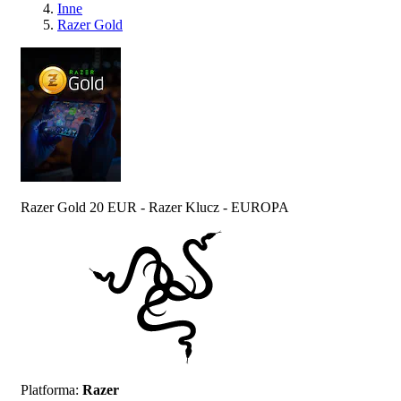
Inne
Razer Gold
Razer Gold 20 EUR - Razer Klucz - EUROPA
Platforma
:
Razer