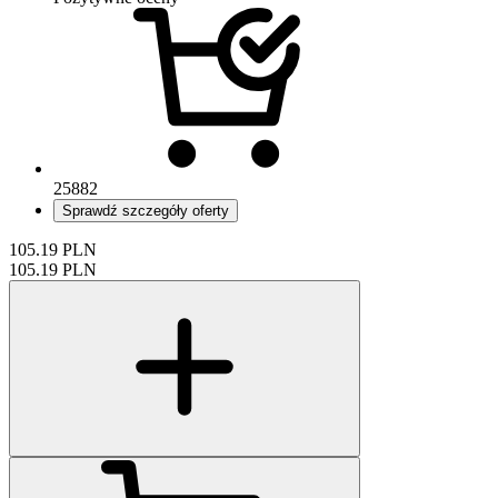
25882
Sprawdź szczegóły oferty
105.19
PLN
105.19
PLN