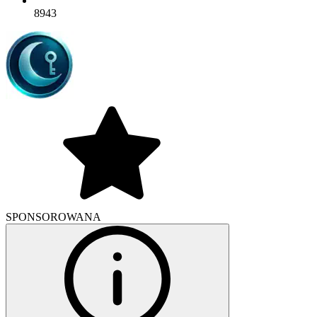
8943
SPONSOROWANA