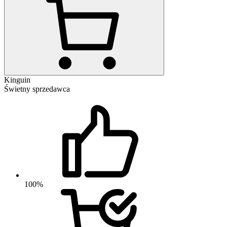
Kinguin
Świetny sprzedawca
100%