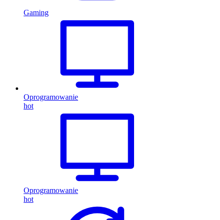
Gaming
Oprogramowanie
hot
Oprogramowanie
hot