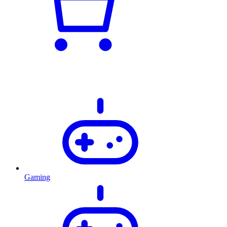
Gaming