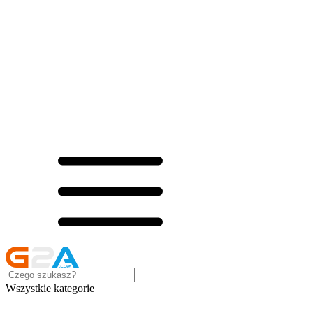
Wszystkie kategorie