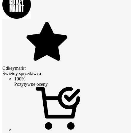
Cdkeymarkt
Świetny sprzedawca
100%
Pozytywne oceny