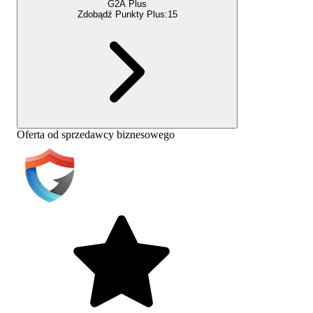
G2A Plus
Zdobądź Punkty Plus:
15
Oferta od sprzedawcy biznesowego