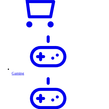
Gaming