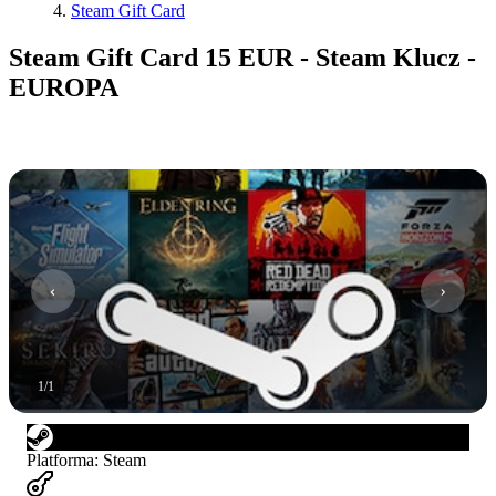
Steam Gift Card
Steam Gift Card 15 EUR - Steam Klucz -
EUROPA
1
/
1
Platforma
:
Steam