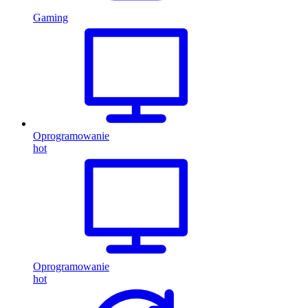
Gaming
Oprogramowanie
hot
Oprogramowanie
hot