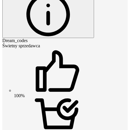
Dream_codes
Świetny sprzedawca
100%