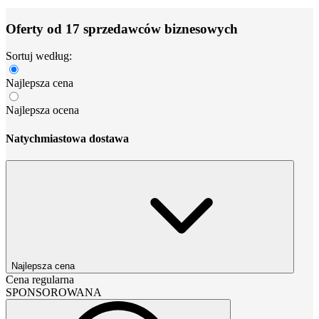
Oferty od 17 sprzedawców biznesowych
Sortuj według:
Najlepsza cena
Najlepsza ocena
Natychmiastowa dostawa
Najlepsza cena
Cena regularna
SPONSOROWANA