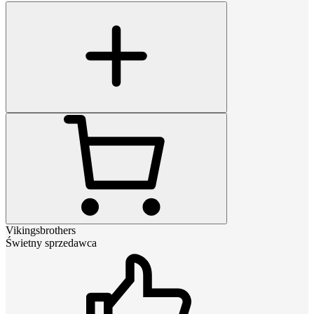
Vikingsbrothers
Świetny sprzedawca