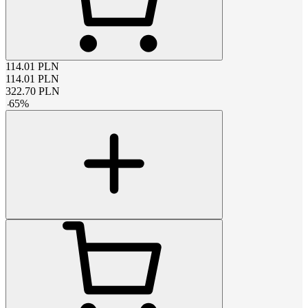
114.01
PLN
114.01
PLN
322.70
PLN
-
65
%