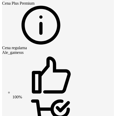
Cena
Plus Premium
Cena regularna
Ale_gamesss
100%