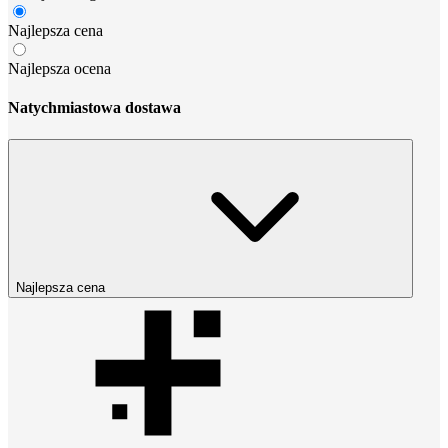
Najlepsza cena
Najlepsza ocena
Natychmiastowa dostawa
Najlepsza cena