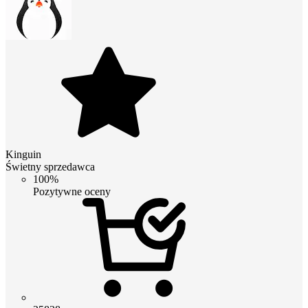
Kinguin
Świetny sprzedawca
100%
Pozytywne oceny