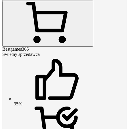
Bestgames365
Świetny sprzedawca
95%