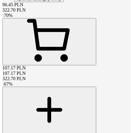
96.45
PLN
322.70
PLN
-
70
%
107.17
PLN
107.17
PLN
322.70
PLN
-
67
%