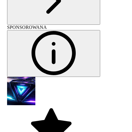
SPONSOROWANA