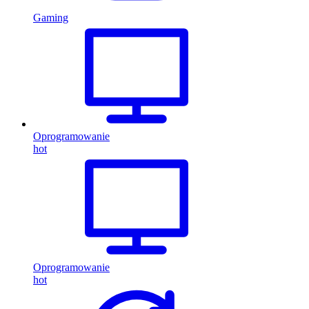
Gaming
Oprogramowanie
hot
Oprogramowanie
hot