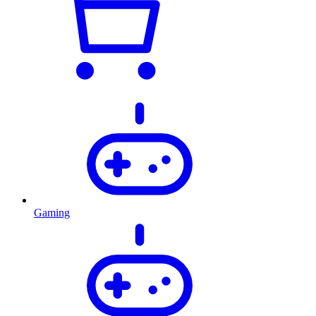
Gaming